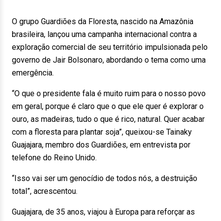
O grupo Guardiões da Floresta, nascido na Amazônia
brasileira, lançou uma campanha internacional contra a
exploração comercial de seu território impulsionada pelo
governo de Jair Bolsonaro, abordando o tema como uma
emergência.
“O que o presidente fala é muito ruim para o nosso povo
em geral, porque é claro que o que ele quer é explorar o
ouro, as madeiras, tudo o que é rico, natural. Quer acabar
com a floresta para plantar soja”, queixou-se Tainaky
Guajajara, membro dos Guardiões, em entrevista por
telefone do Reino Unido.
“Isso vai ser um genocídio de todos nós, a destruição
total”, acrescentou.
Guajajara, de 35 anos, viajou à Europa para reforçar as