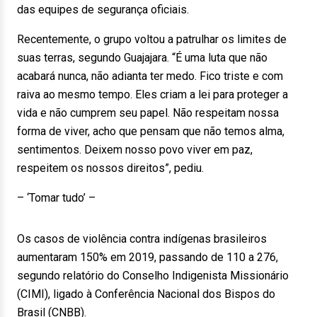
das equipes de segurança oficiais.
Recentemente, o grupo voltou a patrulhar os limites de
suas terras, segundo Guajajara. “É uma luta que não
acabará nunca, não adianta ter medo. Fico triste e com
raiva ao mesmo tempo. Eles criam a lei para proteger a
vida e não cumprem seu papel. Não respeitam nossa
forma de viver, acho que pensam que não temos alma,
sentimentos. Deixem nosso povo viver em paz,
respeitem os nossos direitos”, pediu.
– ‘Tomar tudo’ –
Os casos de violência contra indígenas brasileiros
aumentaram 150% em 2019, passando de 110 a 276,
segundo relatório do Conselho Indigenista Missionário
(CIMI), ligado à Conferência Nacional dos Bispos do
Brasil (CNBB).