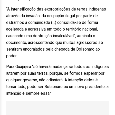
“A intensificação das expropriações de terras indígenas
através da invasão, da ocupação ilegal por parte de
estranhos à comunidade (…) consolida-se de forma
acelerada e agressiva em todo o território nacional,
causando uma destruição incalculável”, assinala o
documento, acrescentando que muitos agressores se
sentiram encorajados pela chegada de Bolsonaro ao
poder.
Para Guajajara “só haverá mudança se todos os indígenas
lutarem por suas terras, porque, se formos esperar por
qualquer governo, não adiantará. A intenção deles é
tomar tudo, pode ser Bolsonaro ou um novo presidente, a
intenção é sempre essa.”