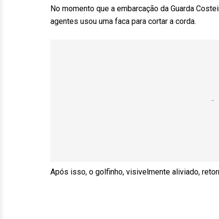
No momento que a embarcação da Guarda Costeira
agentes usou uma faca para cortar a corda.
Após isso, o golfinho, visivelmente aliviado, re