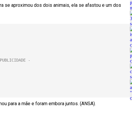
 se aproximou dos dois animais, ela se afastou e um dos
tornou para a mãe e foram embora juntos. (ANSA).