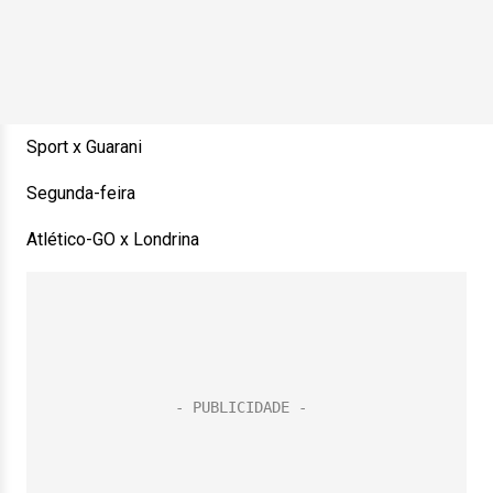
Sport x Guarani
Segunda-feira
Atlético-GO x Londrina