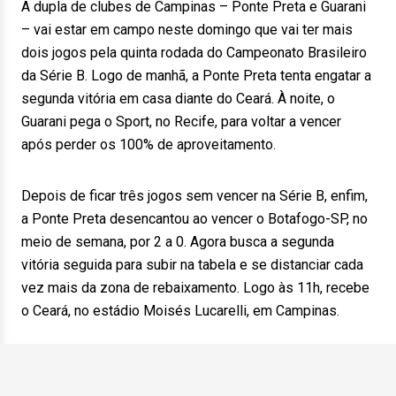
A dupla de clubes de Campinas – Ponte Preta e Guarani
– vai estar em campo neste domingo que vai ter mais
dois jogos pela quinta rodada do Campeonato Brasileiro
da Série B. Logo de manhã, a Ponte Preta tenta engatar a
segunda vitória em casa diante do Ceará. À noite, o
Guarani pega o Sport, no Recife, para voltar a vencer
após perder os 100% de aproveitamento.
Depois de ficar três jogos sem vencer na Série B, enfim,
a Ponte Preta desencantou ao vencer o Botafogo-SP, no
meio de semana, por 2 a 0. Agora busca a segunda
vitória seguida para subir na tabela e se distanciar cada
vez mais da zona de rebaixamento. Logo às 11h, recebe
o Ceará, no estádio Moisés Lucarelli, em Campinas.