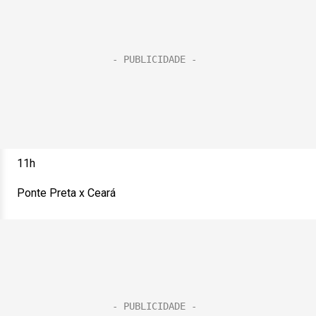
11h
Ponte Preta x Ceará