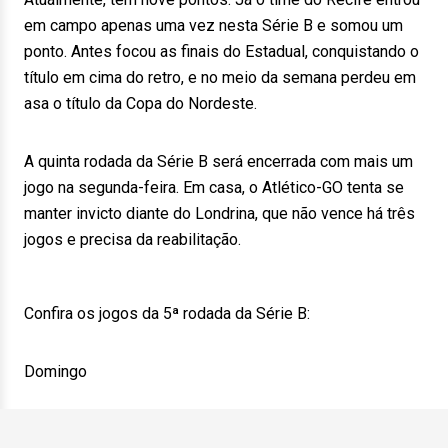
em campo apenas uma vez nesta Série B e somou um
ponto. Antes focou as finais do Estadual, conquistando o
título em cima do retro, e no meio da semana perdeu em
asa o título da Copa do Nordeste.
A quinta rodada da Série B será encerrada com mais um
jogo na segunda-feira. Em casa, o Atlético-GO tenta se
manter invicto diante do Londrina, que não vence há três
jogos e precisa da reabilitação.
Confira os jogos da 5ª rodada da Série B:
Domingo