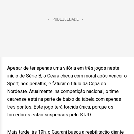
Apesar de ter apenas uma vitória em três jogos neste
início de Série B, o Ceará chega com moral após vencer o
Sport, nos pênaltis, e faturar o título da Copa do
Nordeste. Atualmente, na competição nacional, o time
cearense está na parte de baixo da tabela com apenas
três pontos. Este jogo terá torcida única, porque os
torcedores estão suspensos pelo STJD.
Mais tarde, às 19h, o Guarani busca a reabilitação diante