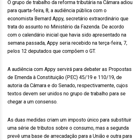
O grupo de trabalho da reforma tributária na Câmara adiou
para quarta-feira, 8, a audiência pública com o
economista Bernard Appy, secretário extraordinário que
trata do assunto no Ministério da Fazenda. De acordo
com o calendário inicial que havia sido apresentado na
semana passada, Appy seria recebido na terça-feira, 7,
pelos 12 deputados que compõem o GT.
A audiência com Appy servirá para debater as Propostas
de Emenda à Constituição (PEC) 45/19 e 110/19, de
autoria da Câmara e do Senado, respectivamente, cujos
textos devem ser unidos no grupo de trabalho para se
chegar a um consenso.
As duas medidas criam um imposto único para substituir
uma série de tributos sobre o consumo, mas a segunda
prevê uma base de arrecadação para a União e outra para