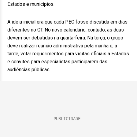
Estados e municípios.
A ideia inicial era que cada PEC fosse discutida em dias
diferentes no GT. No novo calendário, contudo, as duas
devem ser debatidas na quarta-feira. Na terça, o grupo
deve realizar reunião administrativa pela manhã e, à
tarde, votar requerimentos para visitas oficiais a Estados
e convites para especialistas participarem das
audiências públicas.