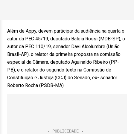
Além de Appy, devem participar da audiência na quarta o
autor da PEC 45/19, deputado Baleia Rossi (MDB-SP), o
autor da PEC 110/19, senador Davi Alcolumbre (União
Brasil-AP), o relator da primeira proposta na comissão
especial da Câmara, deputado Aguinaldo Ribeiro (PP-
PB), e o relator do segundo texto na Comissão de
Constituição e Justiça (CCJ) do Senado, ex- senador
Roberto Rocha (PSDB-MA).