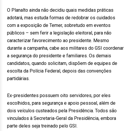
O Planalto ainda não decidiu quais medidas práticas
adotará, mas estuda formas de redobrar os cuidados
com a exposição de Temer, sobretudo em eventos
públicos – sem ferir a legislação eleitoral, para não
caracterizar favorecimento ao presidente. Mesmo
durante a campanha, cabe aos militares do GSI coordenar
a segurança do presidente e familiares. Os demais
candidatos, quando solicitam, dispõem de equipes de
escolta da Polícia Federal, depois das convenções
partidárias.
Ex-presidentes possuem oito servidores, por eles
escolhidos, para segurança e apoio pessoal, além de
dois veículos custeados pela Presidência. Todos são
vinculados à Secretaria-Geral da Presidência, embora
parte deles seja treinado pelo GSI.