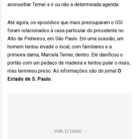
aconselhar Temer a ir ou não a determinada agenda.
Até agora, os episódios que mais preocuparam o GSI
foram relacionados à casa particular do presidente no
Alto de Pinheiros, em São Paulo. Em uma ocasião, um
homem tentou invadir o local, com familiares e a
primeira-dama, Marcela Temer, dentro. Ele danificou o
portão com um pedaço de madeira e tentou pular o muro,
mas terminou preso. As informações são do jornal
O
Estado de S. Paulo.