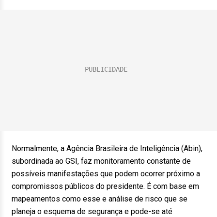
Normalmente, a Agência Brasileira de Inteligência (Abin),
subordinada ao GSI, faz monitoramento constante de
possíveis manifestações que podem ocorrer próximo a
compromissos públicos do presidente. É com base em
mapeamentos como esse e análise de risco que se
planeja o esquema de segurança e pode-se até