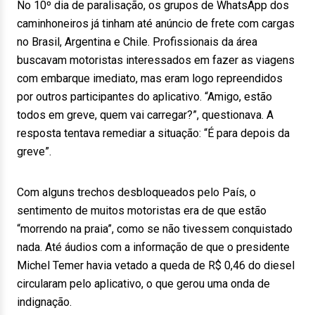
No 10º dia de paralisação, os grupos de WhatsApp dos
caminhoneiros já tinham até anúncio de frete com cargas
no Brasil, Argentina e Chile. Profissionais da área
buscavam motoristas interessados em fazer as viagens
com embarque imediato, mas eram logo repreendidos
por outros participantes do aplicativo. “Amigo, estão
todos em greve, quem vai carregar?”, questionava. A
resposta tentava remediar a situação: “É para depois da
greve”.
Com alguns trechos desbloqueados pelo País, o
sentimento de muitos motoristas era de que estão
“morrendo na praia”, como se não tivessem conquistado
nada. Até áudios com a informação de que o presidente
Michel Temer havia vetado a queda de R$ 0,46 do diesel
circularam pelo aplicativo, o que gerou uma onda de
indignação.