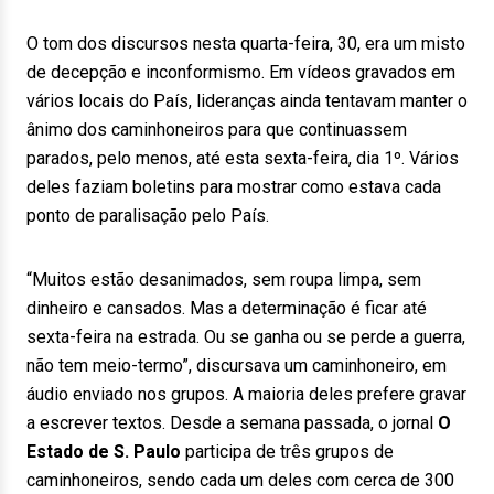
O tom dos discursos nesta quarta-feira, 30, era um misto
de decepção e inconformismo. Em vídeos gravados em
vários locais do País, lideranças ainda tentavam manter o
ânimo dos caminhoneiros para que continuassem
parados, pelo menos, até esta sexta-feira, dia 1º. Vários
deles faziam boletins para mostrar como estava cada
ponto de paralisação pelo País.
“Muitos estão desanimados, sem roupa limpa, sem
dinheiro e cansados. Mas a determinação é ficar até
sexta-feira na estrada. Ou se ganha ou se perde a guerra,
não tem meio-termo”, discursava um caminhoneiro, em
áudio enviado nos grupos. A maioria deles prefere gravar
a escrever textos. Desde a semana passada, o jornal
O
Estado de S. Paulo
participa de três grupos de
caminhoneiros, sendo cada um deles com cerca de 300