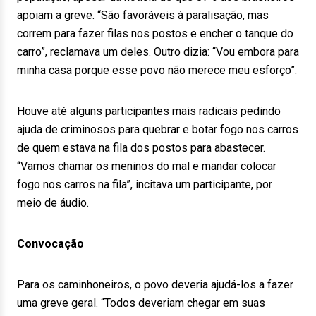
apoiam a greve. “São favoráveis à paralisação, mas
correm para fazer filas nos postos e encher o tanque do
carro”, reclamava um deles. Outro dizia: “Vou embora para
minha casa porque esse povo não merece meu esforço”.
Houve até alguns participantes mais radicais pedindo
ajuda de criminosos para quebrar e botar fogo nos carros
de quem estava na fila dos postos para abastecer.
“Vamos chamar os meninos do mal e mandar colocar
fogo nos carros na fila”, incitava um participante, por
meio de áudio.
Convocação
Para os caminhoneiros, o povo deveria ajudá-los a fazer
uma greve geral. “Todos deveriam chegar em suas