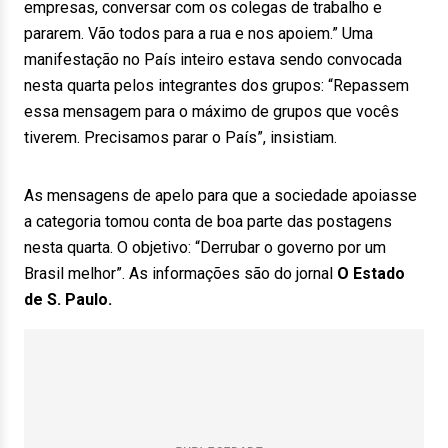
empresas, conversar com os colegas de trabalho e
pararem. Vão todos para a rua e nos apoiem.” Uma
manifestação no País inteiro estava sendo convocada
nesta quarta pelos integrantes dos grupos: “Repassem
essa mensagem para o máximo de grupos que vocês
tiverem. Precisamos parar o País”, insistiam.
As mensagens de apelo para que a sociedade apoiasse
a categoria tomou conta de boa parte das postagens
nesta quarta. O objetivo: “Derrubar o governo por um
Brasil melhor”. As informações são do jornal
O Estado
de S. Paulo.