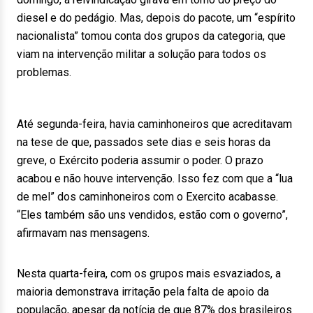
diesel e do pedágio. Mas, depois do pacote, um “espírito
nacionalista” tomou conta dos grupos da categoria, que
viam na intervenção militar a solução para todos os
problemas.
Até segunda-feira, havia caminhoneiros que acreditavam
na tese de que, passados sete dias e seis horas da
greve, o Exército poderia assumir o poder. O prazo
acabou e não houve intervenção. Isso fez com que a “lua
de mel” dos caminhoneiros com o Exercito acabasse.
“Eles também são uns vendidos, estão com o governo”,
afirmavam nas mensagens.
Nesta quarta-feira, com os grupos mais esvaziados, a
maioria demonstrava irritação pela falta de apoio da
população, apesar da notícia de que 87% dos brasileiros