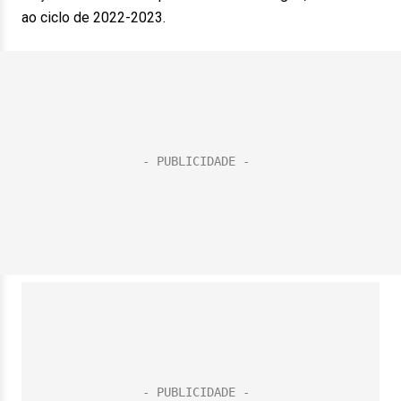
ao ciclo de 2022-2023.