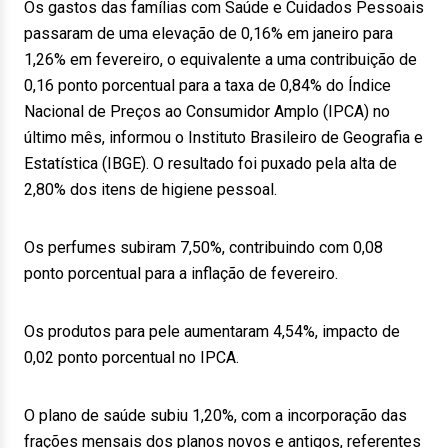
Os gastos das famílias com Saúde e Cuidados Pessoais
passaram de uma elevação de 0,16% em janeiro para
1,26% em fevereiro, o equivalente a uma contribuição de
0,16 ponto porcentual para a taxa de 0,84% do Índice
Nacional de Preços ao Consumidor Amplo (IPCA) no
último mês, informou o Instituto Brasileiro de Geografia e
Estatística (IBGE). O resultado foi puxado pela alta de
2,80% dos itens de higiene pessoal.
Os perfumes subiram 7,50%, contribuindo com 0,08
ponto porcentual para a inflação de fevereiro.
Os produtos para pele aumentaram 4,54%, impacto de
0,02 ponto porcentual no IPCA.
O plano de saúde subiu 1,20%, com a incorporação das
frações mensais dos planos novos e antigos, referentes