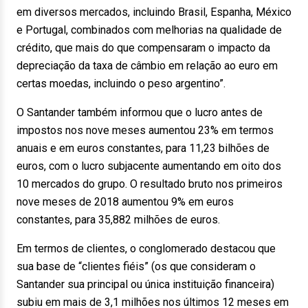
em diversos mercados, incluindo Brasil, Espanha, México
e Portugal, combinados com melhorias na qualidade de
crédito, que mais do que compensaram o impacto da
depreciação da taxa de câmbio em relação ao euro em
certas moedas, incluindo o peso argentino”.
O Santander também informou que o lucro antes de
impostos nos nove meses aumentou 23% em termos
anuais e em euros constantes, para 11,23 bilhões de
euros, com o lucro subjacente aumentando em oito dos
10 mercados do grupo. O resultado bruto nos primeiros
nove meses de 2018 aumentou 9% em euros
constantes, para 35,882 milhões de euros.
Em termos de clientes, o conglomerado destacou que
sua base de “clientes fiéis” (os que consideram o
Santander sua principal ou única instituição financeira)
subiu em mais de 3,1 milhões nos últimos 12 meses em