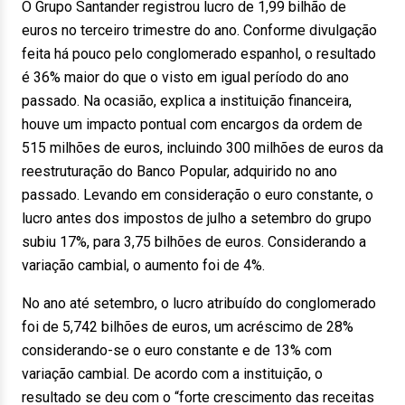
O Grupo Santander registrou lucro de 1,99 bilhão de
euros no terceiro trimestre do ano. Conforme divulgação
feita há pouco pelo conglomerado espanhol, o resultado
é 36% maior do que o visto em igual período do ano
passado. Na ocasião, explica a instituição financeira,
houve um impacto pontual com encargos da ordem de
515 milhões de euros, incluindo 300 milhões de euros da
reestruturação do Banco Popular, adquirido no ano
passado. Levando em consideração o euro constante, o
lucro antes dos impostos de julho a setembro do grupo
subiu 17%, para 3,75 bilhões de euros. Considerando a
variação cambial, o aumento foi de 4%.
No ano até setembro, o lucro atribuído do conglomerado
foi de 5,742 bilhões de euros, um acréscimo de 28%
considerando-se o euro constante e de 13% com
variação cambial. De acordo com a instituição, o
resultado se deu com o “forte crescimento das receitas