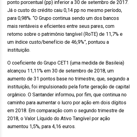
ponto porcentual (pp) inferior a 30 de setembro de 2017.
Já o custo do crédito caiu 0,14 pp no mesmo período,
para 0,98%. “O Grupo continua sendo um dos bancos
mais rentáveis e eficientes entre seus pares, com
retorno sobre o patrimônio tangível (RoTE) de 11,7% e
um índice custo/benefício de 46,9%”, pontuou a
instituição.
O coeficiente do Grupo CET1 (uma medida de Basileia)
alcançou 11,11% em 30 de setembro de 2018, um
aumento de 31 pontos base no trimestre, que, segundo a
instituição, foi impulsionado pela forte geração de capital
orgânico. O Santander informou, por fim, que continua no
caminho para aumentar o lucro por ação em dois dígitos
em 2018. Em comparação com o segundo trimestre de
2018, o Valor Líquido do Ativo Tangível por ação
aumentou 1,5%, para 4,16 euros.