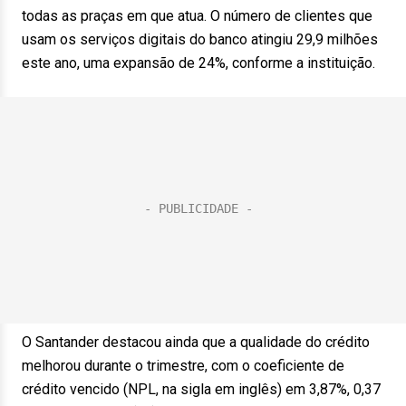
todas as praças em que atua. O número de clientes que
usam os serviços digitais do banco atingiu 29,9 milhões
este ano, uma expansão de 24%, conforme a instituição.
O Santander destacou ainda que a qualidade do crédito
melhorou durante o trimestre, com o coeficiente de
crédito vencido (NPL, na sigla em inglês) em 3,87%, 0,37