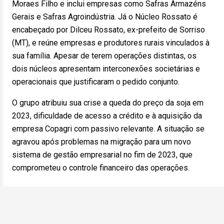
Moraes Filho e inclui empresas como Safras Armazéns
Gerais e Safras Agroindústria. Já o Núcleo Rossato é
encabeçado por Dilceu Rossato, ex-prefeito de Sorriso
(MT), e reúne empresas e produtores rurais vinculados à
sua família. Apesar de terem operações distintas, os
dois núcleos apresentam interconexões societárias e
operacionais que justificaram o pedido conjunto.
O grupo atribuiu sua crise a queda do preço da soja em
2023, dificuldade de acesso a crédito e à aquisição da
empresa Copagri com passivo relevante. A situação se
agravou após problemas na migração para um novo
sistema de gestão empresarial no fim de 2023, que
comprometeu o controle financeiro das operações.