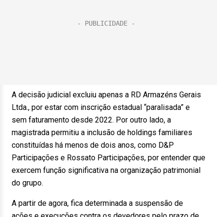
A decisão judicial excluiu apenas a RD Armazéns Gerais
Ltda., por estar com inscrição estadual “paralisada” e
sem faturamento desde 2022. Por outro lado, a
magistrada permitiu a inclusão de holdings familiares
constituídas há menos de dois anos, como D&P
Participações e Rossato Participações, por entender que
exercem função significativa na organização patrimonial
do grupo.
A partir de agora, fica determinada a suspensão de
ações e execuções contra os devedores pelo prazo de