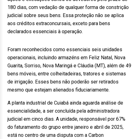
180 dias, com vedação de qualquer forma de constrição
judicial sobre seus bens. Essa proteção não se aplica
aos créditos extraconcursais, exceto para bens
declarados essenciais à operação.
Foram reconhecidos como essenciais seis unidades
operacionais, incluindo armazéns em Feliz Natal, Nova
Guarita, Sorriso, Nova Maringá e Cláudia (MT), além de 49
bens móveis, entre colheitadeiras, tratores e sistemas
de irrigação. Esses bens não poderão ser retirados
mesmo que estejam alienados fiduciariamente.
A planta industrial de Cuiabá ainda aguarda análise de
essencialidade, a ser concluída pela administradora
judicial em cinco dias. A unidade, responsável por 67%
do faturamento do grupo entre janeiro e abril de 2025,
está no centro de uma disputa com a Carbon