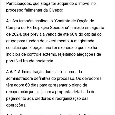
Participações, que alega ter adquirido o imóvel no
processo falimentar da Olvepar.
A juíza também analisou o “Contrato de Opção de
Compra de Participação Societária” firmado em agosto
de 2024, que previa a venda de até 60% do capital do
grupo para fundos de investimento. A magistrada
concluiu que a opção não foi exercida e que não há
indícios de controle externo, rejeitando alegações de
possível fraude societária.
A AJ1 Administração Judicial foi nomeada
administradora definitiva do processo. Os devedores
têm agora 60 dias para apresentar o plano de
recuperação judicial, com a proposta detalhada de
pagamento aos credores e reorganização das
operações.