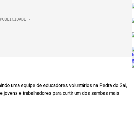
nindo uma equipe de educadores voluntários na Pedra do Sal,
o de jovens e trabalhadores para curtir um dos sambas mais