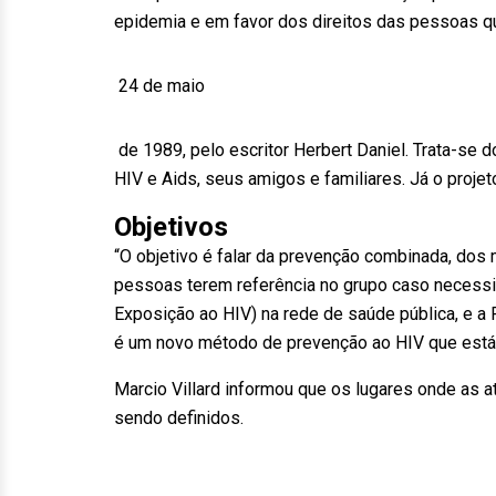
epidemia e em favor dos direitos das pessoas q
24 de maio
de 1989, pelo escritor Herbert Daniel. Trata-se 
HIV e Aids, seus amigos e familiares. Já o proj
Objetivos
“O objetivo é falar da prevenção combinada, dos
pessoas terem referência no grupo caso necessit
Exposição ao HIV) na rede de saúde pública, e a P
é um novo método de prevenção ao HIV que está 
Marcio Villard informou que os lugares onde as a
sendo definidos.