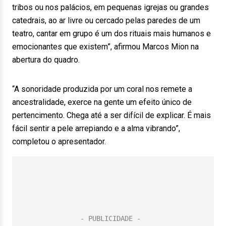
tribos ou nos palácios, em pequenas igrejas ou grandes
catedrais, ao ar livre ou cercado pelas paredes de um
teatro, cantar em grupo é um dos rituais mais humanos e
emocionantes que existem”, afirmou Marcos Mion na
abertura do quadro.
“A sonoridade produzida por um coral nos remete a
ancestralidade, exerce na gente um efeito único de
pertencimento. Chega até a ser difícil de explicar. É mais
fácil sentir a pele arrepiando e a alma vibrando”,
completou o apresentador.