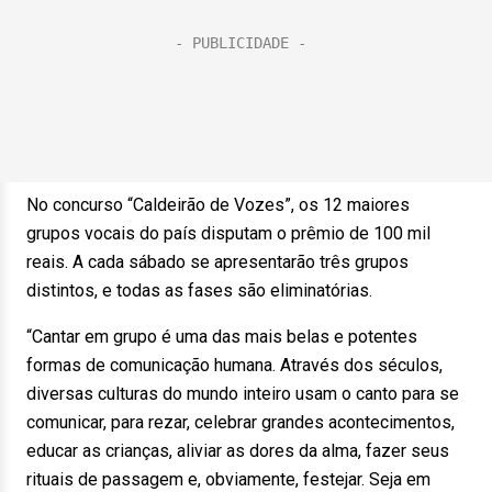
No concurso “Caldeirão de Vozes”, os 12 maiores
grupos vocais do país disputam o prêmio de 100 mil
reais. A cada sábado se apresentarão três grupos
distintos, e todas as fases são eliminatórias.
“Cantar em grupo é uma das mais belas e potentes
formas de comunicação humana. Através dos séculos,
diversas culturas do mundo inteiro usam o canto para se
comunicar, para rezar, celebrar grandes acontecimentos,
educar as crianças, aliviar as dores da alma, fazer seus
rituais de passagem e, obviamente, festejar. Seja em