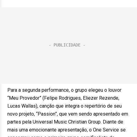
Para a segunda performance, o grupo elegeu o louvor
“Meu Provedor” (Felipe Rodrigues, Eliezer Rezende,
Lucas Wallas), canção que integra o repertório de seu
novo projeto, “Passion”, que vem sendo apresentado em
partes pela Universal Music Christian Group. Diante de
mais uma emocionante apresentação, o One Service se