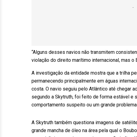
“Alguns desses navios não transmitem consisten
violação do direito marítimo internacional, mas 
A investigação da entidade mostra que a trilha pe
permanecendo principalmente em águas internaci
costa. O navio seguiu pelo Atlântico até chegar a
segundo a Skytruth, foi feito de forma estável 
comportamento suspeito ou um grande problema
A Skytruth também questiona imagens de satélite
grande mancha de óleo na área pela qual o Boubo