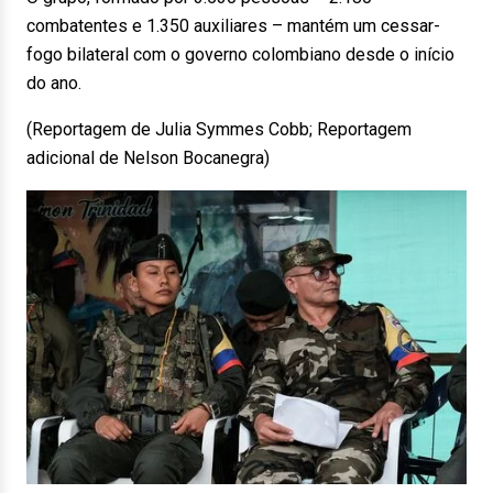
combatentes e 1.350 auxiliares – mantém um cessar-
fogo bilateral com o governo colombiano desde o início
do ano.
(Reportagem de Julia Symmes Cobb; Reportagem
adicional de Nelson Bocanegra)