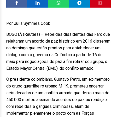
Por Julia Symmes Cobb
BOGOTÁ (Reuters) – Rebeldes dissidentes das Farc que
rejeitaram um acordo de paz histórico em 2016 disseram
no domingo que estão prontos para estabelecer um
diálogo com o governo da Colômbia a partir de 16 de
maio para negociações de paz a fim retirar seu grupo, o
Estado Mayor Central (EMC), do conflito armado.
O presidente colombiano, Gustavo Petro, um ex-membro
do grupo guerrilheiro urbano M-19, prometeu encerrar
seis décadas de um conflito armado que deixou mais de
450.000 mortos assinando acordos de paz ou rendição
com rebeldes e gangues criminosas, além de
implementar plenamente o pacto com as Forças