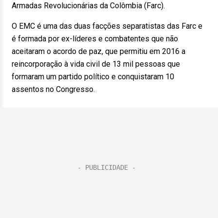
Armadas Revolucionárias da Colômbia (Farc).
O EMC é uma das duas facções separatistas das Farc e
é formada por ex-líderes e combatentes que não
aceitaram o acordo de paz, que permitiu em 2016 a
reincorporação à vida civil de 13 mil pessoas que
formaram um partido político e conquistaram 10
assentos no Congresso.