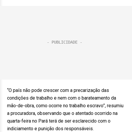
“O país não pode crescer com a precarização das
condições de trabalho e nem com o barateamento da
mão-de-obra, como ocorre no trabalho escravo”, resumiu
a procuradora, observando que o atentado ocorrido na
quarta-feira no Pará terá de ser esclarecido com o
indiciamento e punição dos responsáveis.