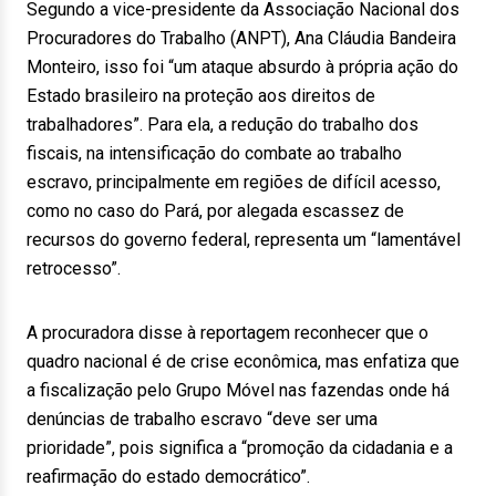
Segundo a vice-presidente da Associação Nacional dos
Procuradores do Trabalho (ANPT), Ana Cláudia Bandeira
Monteiro, isso foi “um ataque absurdo à própria ação do
Estado brasileiro na proteção aos direitos de
trabalhadores”. Para ela, a redução do trabalho dos
fiscais, na intensificação do combate ao trabalho
escravo, principalmente em regiões de difícil acesso,
como no caso do Pará, por alegada escassez de
recursos do governo federal, representa um “lamentável
retrocesso”.
A procuradora disse à reportagem reconhecer que o
quadro nacional é de crise econômica, mas enfatiza que
a fiscalização pelo Grupo Móvel nas fazendas onde há
denúncias de trabalho escravo “deve ser uma
prioridade”, pois significa a “promoção da cidadania e a
reafirmação do estado democrático”.