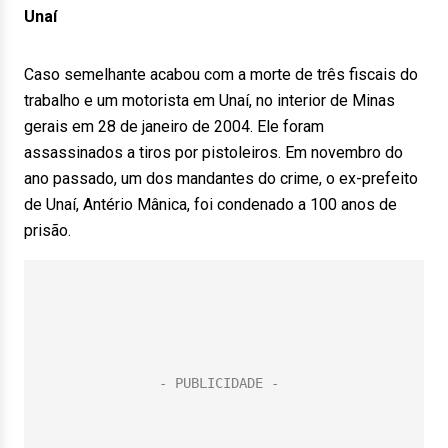
Unaí
Caso semelhante acabou com a morte de três fiscais do
trabalho e um motorista em Unaí, no interior de Minas
gerais em 28 de janeiro de 2004. Ele foram
assassinados a tiros por pistoleiros. Em novembro do
ano passado, um dos mandantes do crime, o ex-prefeito
de Unaí, Antério Mânica, foi condenado a 100 anos de
prisão.