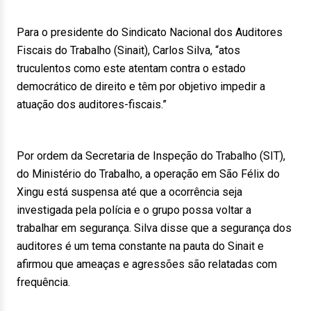
Para o presidente do Sindicato Nacional dos Auditores
Fiscais do Trabalho (Sinait), Carlos Silva, “atos
truculentos como este atentam contra o estado
democrático de direito e têm por objetivo impedir a
atuação dos auditores-fiscais.”
Por ordem da Secretaria de Inspeção do Trabalho (SIT),
do Ministério do Trabalho, a operação em São Félix do
Xingu está suspensa até que a ocorrência seja
investigada pela polícia e o grupo possa voltar a
trabalhar em segurança. Silva disse que a segurança dos
auditores é um tema constante na pauta do Sinait e
afirmou que ameaças e agressões são relatadas com
frequência.