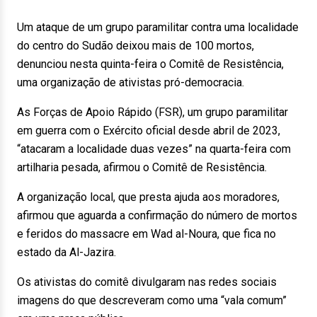
Um ataque de um grupo paramilitar contra uma localidade
do centro do Sudão deixou mais de 100 mortos,
denunciou nesta quinta-feira o Comitê de Resistência,
uma organização de ativistas pró-democracia.
As Forças de Apoio Rápido (FSR), um grupo paramilitar
em guerra com o Exército oficial desde abril de 2023,
“atacaram a localidade duas vezes” na quarta-feira com
artilharia pesada, afirmou o Comitê de Resistência.
A organização local, que presta ajuda aos moradores,
afirmou que aguarda a confirmação do número de mortos
e feridos do massacre em Wad al-Noura, que fica no
estado da Al-Jazira.
Os ativistas do comitê divulgaram nas redes sociais
imagens do que descreveram como uma “vala comum”