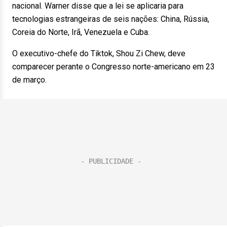
nacional. Warner disse que a lei se aplicaria para
tecnologias estrangeiras de seis nações: China, Rússia,
Coreia do Norte, Irã, Venezuela e Cuba.
O executivo-chefe do Tiktok, Shou Zi Chew, deve
comparecer perante o Congresso norte-americano em 23
de março.