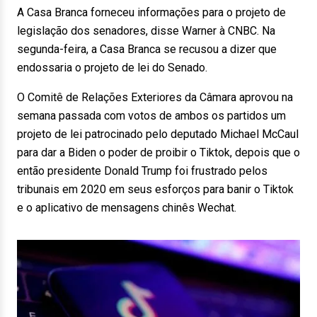
A Casa Branca forneceu informações para o projeto de
legislação dos senadores, disse Warner à CNBC. Na
segunda-feira, a Casa Branca se recusou a dizer que
endossaria o projeto de lei do Senado.
O Comitê de Relações Exteriores da Câmara aprovou na
semana passada com votos de ambos os partidos um
projeto de lei patrocinado pelo deputado Michael McCaul
para dar a Biden o poder de proibir o Tiktok, depois que o
então presidente Donald Trump foi frustrado pelos
tribunais em 2020 em seus esforços para banir o Tiktok
e o aplicativo de mensagens chinês Wechat.