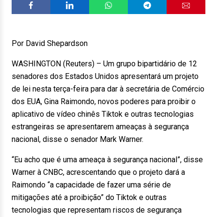
Por David Shepardson
WASHINGTON (Reuters) – Um grupo bipartidário de 12
senadores dos Estados Unidos apresentará um projeto
de lei nesta terça-feira para dar à secretária de Comércio
dos EUA, Gina Raimondo, novos poderes para proibir o
aplicativo de vídeo chinês Tiktok e outras tecnologias
estrangeiras se apresentarem ameaças à segurança
nacional, disse o senador Mark Warner.
“Eu acho que é uma ameaça à segurança nacional”, disse
Warner à CNBC, acrescentando que o projeto dará a
Raimondo “a capacidade de fazer uma série de
mitigações até a proibição” do Tiktok e outras
tecnologias que representam riscos de segurança