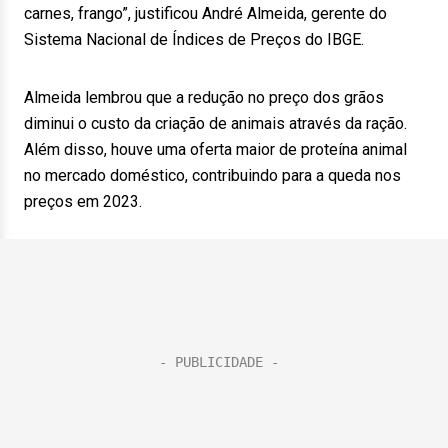
carnes, frango”, justificou André Almeida, gerente do
Sistema Nacional de Índices de Preços do IBGE.
Almeida lembrou que a redução no preço dos grãos
diminui o custo da criação de animais através da ração.
Além disso, houve uma oferta maior de proteína animal
no mercado doméstico, contribuindo para a queda nos
preços em 2023.