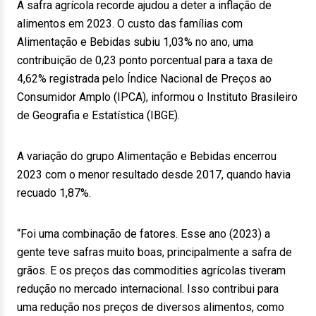
A safra agrícola recorde ajudou a deter a inflação de
alimentos em 2023. O custo das famílias com
Alimentação e Bebidas subiu 1,03% no ano, uma
contribuição de 0,23 ponto porcentual para a taxa de
4,62% registrada pelo Índice Nacional de Preços ao
Consumidor Amplo (IPCA), informou o Instituto Brasileiro
de Geografia e Estatística (IBGE).
A variação do grupo Alimentação e Bebidas encerrou
2023 com o menor resultado desde 2017, quando havia
recuado 1,87%.
“Foi uma combinação de fatores. Esse ano (2023) a
gente teve safras muito boas, principalmente a safra de
grãos. E os preços das commodities agrícolas tiveram
redução no mercado internacional. Isso contribui para
uma redução nos preços de diversos alimentos, como