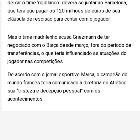
deixar o time ‘rojiblanco’, deverá se juntar ao Barcelona,
que terá que pagar os 120 milhões de euros de sua
cláusula de rescisão para contar com o jogador.
Mas o time madrilenho acusa Griezmann de ter
negociado com o Barça desde março, fora do período de
transferências, o que teria influenciado as atuações do
jogador nas competições.
De acordo com o jornal esportivo Marca, o campeão do
mundo francês teria comunicado à diretoria do Atlético
sua “tristeza e decepção pessoal” com os
acontecimentos.