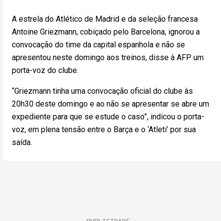
A estrela do Atlético de Madrid e da seleção francesa
Antoine Griezmann, cobiçado pelo Barcelona, ignorou a
convocação do time da capital espanhola e não se
apresentou neste domingo aos treinos, disse à AFP um
porta-voz do clube.
“Griezmann tinha uma convocação oficial do clube às
20h30 deste domingo e ao não se apresentar se abre um
expediente para que se estude o caso”, indicou o porta-
voz, em plena tensão entre o Barça e o ‘Atleti’ por sua
saída.