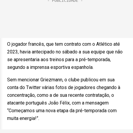
O jogador francês, que tem contrato com o Atlético até
2023, havia antecipado no sábado a sua equipe que não
se apresentaria aos treinos para a pré-temporada,
segundo a imprensa esportiva espanhola.
Sem mencionar Griezmann, o clube publicou em sua
conta do Twitter várias fotos de jogadores chegando à
concentração, como a de sua recente contratação, o
atacante português João Félix, com a mensagem
“Começamos uma nova etapa da pré-temporada com
muita energia!”.