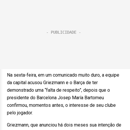
Na sexta-feira, em um comunicado muito duro, a equipe
da capital acusou Griezmann e o Barça de ter
demonstrado uma “falta de respeito”, depois que o
presidente do Barcelona Josep María Bartomeu
confirmou, momentos antes, o interesse de seu clube
pelo jogador.
Griezmann, que anunciou há dois meses sua intenção de