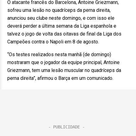
O atacante francês do Barcelona, Antoine Griezmann,
sofreu uma lesão no quadríceps da perna direita,
anunciou seu clube neste domingo, e com isso ele
deverá perder a última semana da Liga espanhola e
talvez o jogo de volta das oitavas de final da Liga dos
Campeões contra o Napoli em 8 de agosto.
“Os testes realizados nesta manhã (de domingo)
mostraram que o jogador da equipe principal, Antoine
Griezmann, tem uma lesão muscular no quadríceps da
perna direita”, afirmou o Barça em um comunicado.