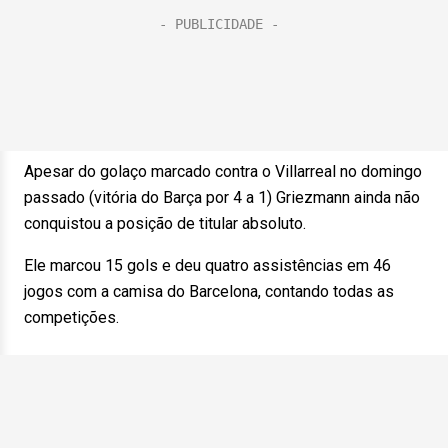
Apesar do golaço marcado contra o Villarreal no domingo
passado (vitória do Barça por 4 a 1) Griezmann ainda não
conquistou a posição de titular absoluto.
Ele marcou 15 gols e deu quatro assistências em 46
jogos com a camisa do Barcelona, contando todas as
competições.