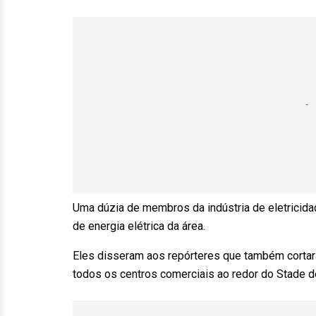
Uma dúzia de membros da indústria de eletricida
de energia elétrica da área.
Eles disseram aos repórteres que também cortar
todos os centros comerciais ao redor do Stade d