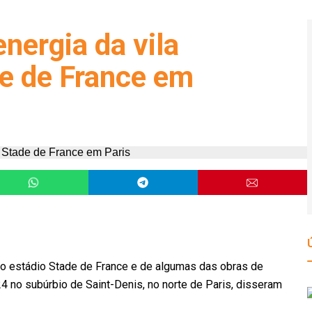
nergia da vila
de de France em
do estádio Stade de France e de algumas das obras de
4 no subúrbio de Saint-Denis, no norte de Paris, disseram