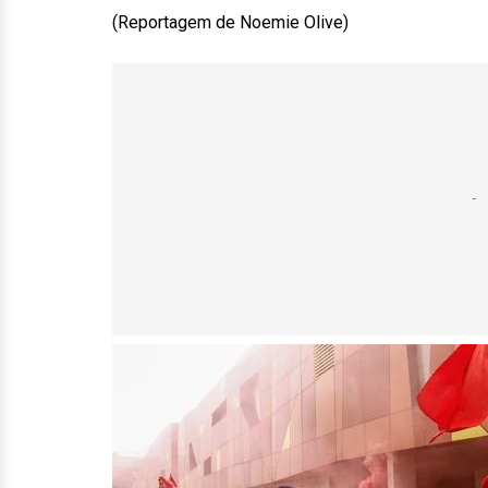
(Reportagem de Noemie Olive)