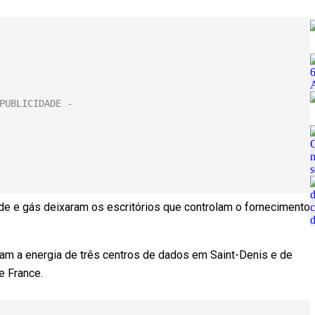
de e gás deixaram os escritórios que controlam o fornecimento
am a energia de três centros de dados em Saint-Denis e de
e France.