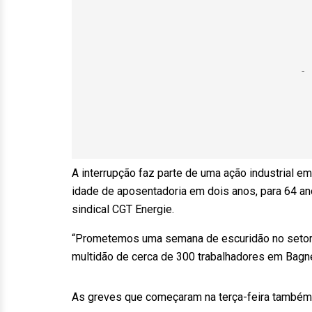
A interrupção faz parte de uma ação industrial 
idade de aposentadoria em dois anos, para 64 ano
sindical CGT Energie.
“Prometemos uma semana de escuridão no setor d
multidão de cerca de 300 trabalhadores em Bagn
As greves que começaram na terça-feira também