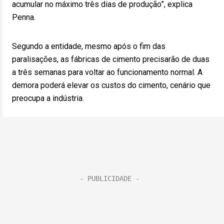
acumular no máximo três dias de produção”, explica
Penna.
Segundo a entidade, mesmo após o fim das
paralisações, as fábricas de cimento precisarão de duas
a três semanas para voltar ao funcionamento normal. A
demora poderá elevar os custos do cimento, cenário que
preocupa a indústria.