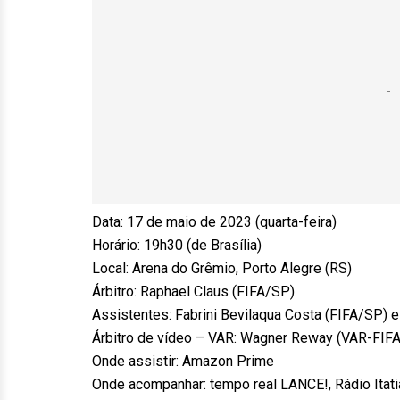
Data: 17 de maio de 2023 (quarta-feira)
Horário: 19h30 (de Brasília)
Local: Arena do Grêmio, Porto Alegre (RS)
Árbitro: Raphael Claus (FIFA/SP)
Assistentes: Fabrini Bevilaqua Costa (FIFA/SP) e 
Árbitro de vídeo – VAR: Wagner Reway (VAR-FIF
Onde assistir: Amazon Prime
Onde acompanhar: tempo real LANCE!, Rádio Itat