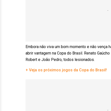
Embora não viva um bom momento e não vença há
abrir vantagem na Copa do Brasil. Renato Gaúcho 
Robert e João Pedro, todos lesionados.
+ Veja os próximos jogos da Copa do Brasil!