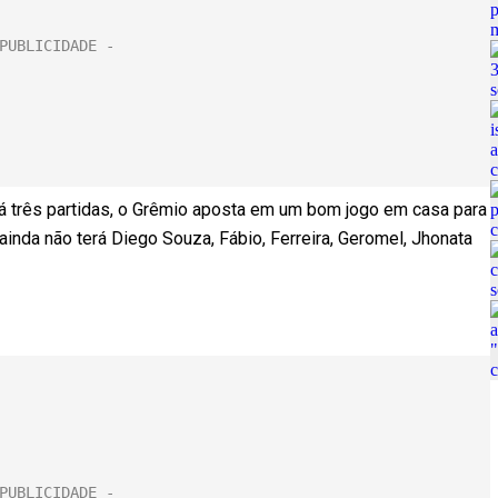
 três partidas, o Grêmio aposta em um bom jogo em casa para
ainda não terá Diego Souza, Fábio, Ferreira, Geromel, Jhonata