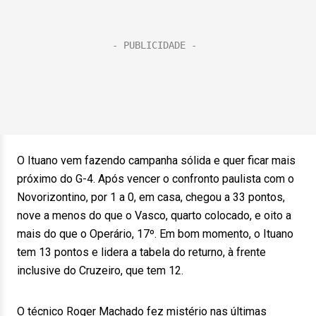
O Ituano vem fazendo campanha sólida e quer ficar mais
próximo do G-4. Após vencer o confronto paulista com o
Novorizontino, por 1 a 0, em casa, chegou a 33 pontos,
nove a menos do que o Vasco, quarto colocado, e oito a
mais do que o Operário, 17º. Em bom momento, o Ituano
tem 13 pontos e lidera a tabela do returno, à frente
inclusive do Cruzeiro, que tem 12.
O técnico Roger Machado fez mistério nas últimas