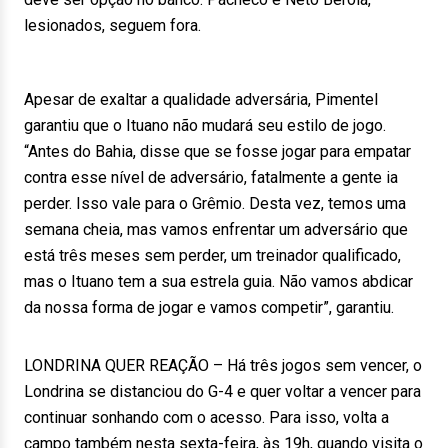
lesionados, seguem fora.
Apesar de exaltar a qualidade adversária, Pimentel
garantiu que o Ituano não mudará seu estilo de jogo.
“Antes do Bahia, disse que se fosse jogar para empatar
contra esse nível de adversário, fatalmente a gente ia
perder. Isso vale para o Grêmio. Desta vez, temos uma
semana cheia, mas vamos enfrentar um adversário que
está três meses sem perder, um treinador qualificado,
mas o Ituano tem a sua estrela guia. Não vamos abdicar
da nossa forma de jogar e vamos competir”, garantiu.
LONDRINA QUER REAÇÃO – Há três jogos sem vencer, o
Londrina se distanciou do G-4 e quer voltar a vencer para
continuar sonhando com o acesso. Para isso, volta a
campo também nesta sexta-feira, às 19h, quando visita o