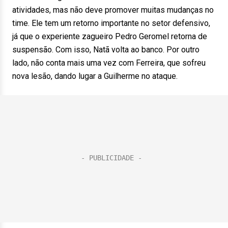
atividades, mas não deve promover muitas mudanças no
time. Ele tem um retorno importante no setor defensivo,
já que o experiente zagueiro Pedro Geromel retorna de
suspensão. Com isso, Natã volta ao banco. Por outro
lado, não conta mais uma vez com Ferreira, que sofreu
nova lesão, dando lugar a Guilherme no ataque.