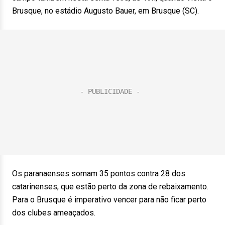
Brusque, no estádio Augusto Bauer, em Brusque (SC).
Os paranaenses somam 35 pontos contra 28 dos
catarinenses, que estão perto da zona de rebaixamento.
Para o Brusque é imperativo vencer para não ficar perto
dos clubes ameaçados.