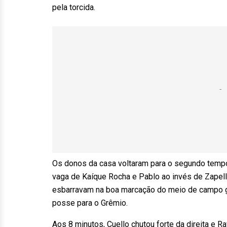
pela torcida.
Os donos da casa voltaram para o segundo tempo 
vaga de Kaíque Rocha e Pablo ao invés de Zapelli
esbarravam na boa marcação do meio de campo gre
posse para o Grêmio.
Aos 8 minutos, Cuello chutou forte da direita e 