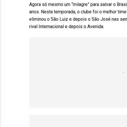
Agora só mesmo um “milagre” para salvar o Bras
anos. Nesta temporada, o clube foi o melhor time 
eliminou o São Luiz e depois o São José nas semif
rival Internacional e depois o Avenida.