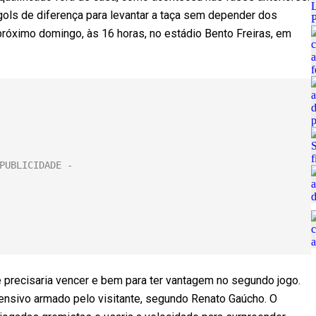
gols de diferença para levantar a taça sem depender dos
 próximo domingo, às 16 horas, no estádio Bento Freiras, em
 precisaria vencer e bem para ter vantagem no segundo jogo.
ensivo armado pelo visitante, segundo Renato Gaúcho. O