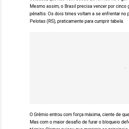
Mesmo assim, o Brasil precisa vencer por cinco 
pênaltis. Os dois times voltam a se enfrentar no
Pelotas (RS), praticamente para cumprir tabela.
O Grêmio entrou com força máxima, ciente de que
Mas com o maior desafio de furar o bloqueio def