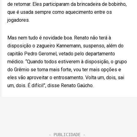
de retornar. Eles participaram da brincadeira de bobinho,
que é usada sempre como aquecimento entre os
jogadores.
Mas nem tudo é novidade boa. Renato não terá à
disposição o zagueiro Kannemann, suspenso, além do
capitão Pedro Geromel, vetado pelo departamento
médico. “Quando todos estiverem à disposição, o grupo
do Grêmio se torna mais forte, vou ter mais opções e
eles vão aproveitar o entrosamento. Volta um, dois, sai
um, dois. É difícil”, disse Renato Gaúcho.