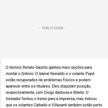
O técnico Renato Gaúcho ganhou mais opções para
montar o Grêmio. O lateral Reinaldo e o volante Pepê
estão recuperados de problemas físicos e podem
aparecer entre os titulares. Eles disputam posição,
respectivamente, com Diogo Barbosa e Bitello. O
treinador fechou o treino para a imprensa, mas indicou
que os volantes Carballo e Villasanti também estão perto