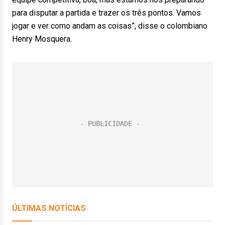
para disputar a partida e trazer os três pontos. Vamos
jogar e ver como andam as coisas”, disse o colombiano
Henry Mosquera.