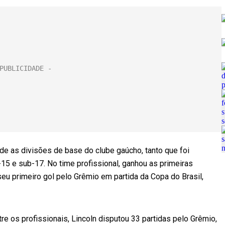
de as divisões de base do clube gaúcho, tanto que foi
-15 e sub-17. No time profissional, ganhou as primeiras
seu primeiro gol pelo Grêmio em partida da Copa do Brasil,
e os profissionais, Lincoln disputou 33 partidas pelo Grêmio,