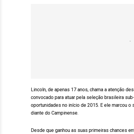
Lincoln, de apenas 17 anos, chama a atenção des
convocado para atuar pela seleção brasileira sub
oportunidades no início de 2015. E ele marcou o 
diante do Campinense.
Desde que ganhou as suas primeiras chances entr