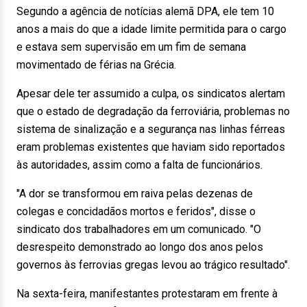
Segundo a agência de notícias alemã DPA, ele tem 10
anos a mais do que a idade limite permitida para o cargo
e estava sem supervisão em um fim de semana
movimentado de férias na Grécia.
Apesar dele ter assumido a culpa, os sindicatos alertam
que o estado de degradação da ferroviária, problemas no
sistema de sinalização e a segurança nas linhas férreas
eram problemas existentes que haviam sido reportados
às autoridades, assim como a falta de funcionários.
"A dor se transformou em raiva pelas dezenas de
colegas e concidadãos mortos e feridos", disse o
sindicato dos trabalhadores em um comunicado. "O
desrespeito demonstrado ao longo dos anos pelos
governos às ferrovias gregas levou ao trágico resultado".
Na sexta-feira, manifestantes protestaram em frente à