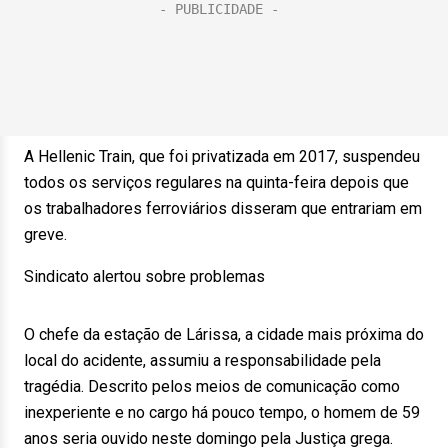
A Hellenic Train, que foi privatizada em 2017, suspendeu
todos os serviços regulares na quinta-feira depois que
os trabalhadores ferroviários disseram que entrariam em
greve.
Sindicato alertou sobre problemas
O chefe da estação de Lárissa, a cidade mais próxima do
local do acidente, assumiu a responsabilidade pela
tragédia. Descrito pelos meios de comunicação como
inexperiente e no cargo há pouco tempo, o homem de 59
anos seria ouvido neste domingo pela Justiça grega.