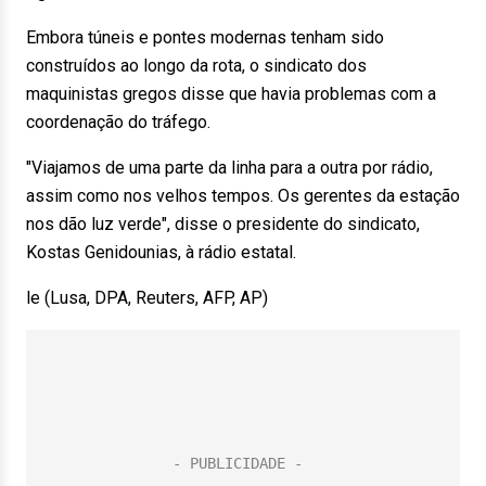
Embora túneis e pontes modernas tenham sido
construídos ao longo da rota, o sindicato dos
maquinistas gregos disse que havia problemas com a
coordenação do tráfego.
"Viajamos de uma parte da linha para a outra por rádio,
assim como nos velhos tempos. Os gerentes da estação
nos dão luz verde", disse o presidente do sindicato,
Kostas Genidounias, à rádio estatal.
le (Lusa, DPA, Reuters, AFP, AP)