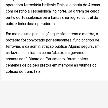
operadora ferroviária Hellenic Train, ele partiu de Atenas
com destino a Tessalônica, no norte. Já o trem de carga
partiu de Tessalônica para Lárissa, na região central do
país, e tinha dois operadores.
Em meio a uma paralisação que afeta trens e metrôs, o
protesto foi convocado por estudantes, funcionários de
ferrovias e da administração pública. Alguns seguravam
cartazes com frases como "abaixo os governos
assassinos". Diante do Parlamento, foram soltos
centenas de balões pretos em memória às vítimas da
colisão de trens fatal.