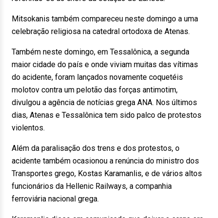
Mitsokanis também compareceu neste domingo a uma
celebração religiosa na catedral ortodoxa de Atenas.
Também neste domingo, em Tessalônica, a segunda
maior cidade do país e onde viviam muitas das vítimas
do acidente, foram lançados novamente coquetéis
molotov contra um pelotão das forças antimotim,
divulgou a agência de notícias grega ANA. Nos últimos
dias, Atenas e Tessalônica tem sido palco de protestos
violentos.
Além da paralisação dos trens e dos protestos, o
acidente também ocasionou a renúncia do ministro dos
Transportes grego, Kostas Karamanlis, e de vários altos
funcionários da Hellenic Railways, a companhia
ferroviária nacional grega.