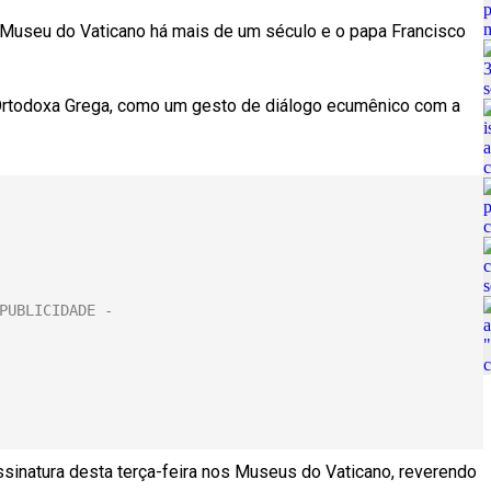
Museu do Vaticano há mais de um século e o papa Francisco
 Ortodoxa Grega, como um gesto de diálogo ecumênico com a
sinatura desta terça-feira nos Museus do Vaticano, reverendo