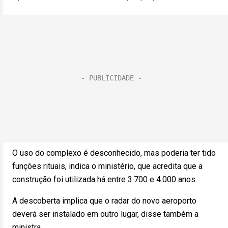
O uso do complexo é desconhecido, mas poderia ter tido
funções rituais, indica o ministério, que acredita que a
construção foi utilizada há entre 3.700 e 4.000 anos.
A descoberta implica que o radar do novo aeroporto
deverá ser instalado em outro lugar, disse também a
ministra.