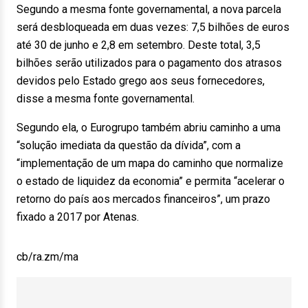
Segundo a mesma fonte governamental, a nova parcela
será desbloqueada em duas vezes: 7,5 bilhões de euros
até 30 de junho e 2,8 em setembro. Deste total, 3,5
bilhões serão utilizados para o pagamento dos atrasos
devidos pelo Estado grego aos seus fornecedores,
disse a mesma fonte governamental.
Segundo ela, o Eurogrupo também abriu caminho a uma
“solução imediata da questão da dívida”, com a
“implementação de um mapa do caminho que normalize
o estado de liquidez da economia” e permita “acelerar o
retorno do país aos mercados financeiros”, um prazo
fixado a 2017 por Atenas.
cb/ra.zm/ma