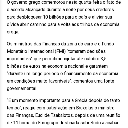
O governo grego comemorou nesta quarta-feira o fato de
o acordo alcançado durante a noite por seus credores
para desbloquear 10 bilhões para o país e aliviar sua
dívida abrir caminho para a volta aos trilhos da economia
grega.
Os ministros das Finanças da zona do euro e o Fundo
Monetário Internacional (FMI) “tomaram decisões
importantes” que permitirão injetar até outubro 3,5
bilhões de euros na economia nacional e garantem
“durante um longo período o financiamento da economia
em condições muito favoráveis”, comentou uma fonte
governamental.
“É um momento importante para a Grécia depois de tanto
tempo”, reagiu com satisfação em Bruxelas o ministro
das Finanças, Euclide Tsakalotos, depois de uma reunião
de 11 horas do Eurogrupo destinada sobretudo a acabar