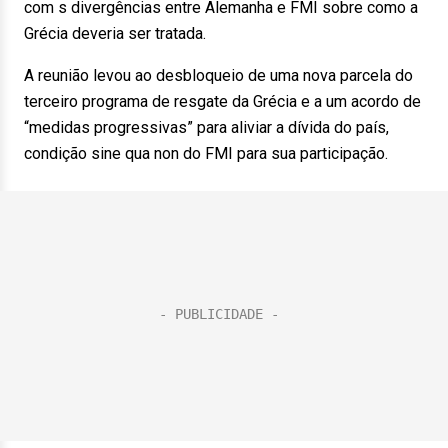
com s divergências entre Alemanha e FMI sobre como a
Grécia deveria ser tratada.
A reunião levou ao desbloqueio de uma nova parcela do
terceiro programa de resgate da Grécia e a um acordo de
“medidas progressivas” para aliviar a dívida do país,
condição sine qua non do FMI para sua participação.