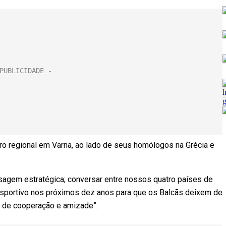
tro regional em Varna, ao lado de seus homólogos na Grécia e
nsagem estratégica; conversar entre nossos quatro países de
sportivo nos próximos dez anos para que os Balcãs deixem de
 de cooperação e amizade”.