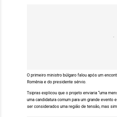
O primeiro ministro búlgaro falou após um encon
Romênia e do presidente sérvio.
Tsipras explicou que o projeto enviaria “uma me
uma candidatura comum para um grande evento e
ser considerados uma região de tensão, mas sim