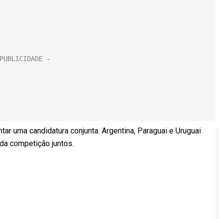
ar uma candidatura conjunta. Argentina, Paraguai e Uruguai
 da competição juntos.