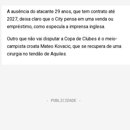
A ausência do atacante 29 anos, que tem contrato até
2027, deixa claro que o City pensa em uma venda ou
empréstimo, como especula a imprensa inglesa.
Outro que não vai disputar a Copa de Clubes é o meio-
campista croata Mateo Kovacic, que se recupera de uma
cirurgia no tendão de Aquiles.