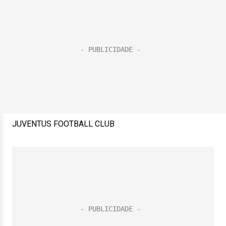
JUVENTUS FOOTBALL CLUB