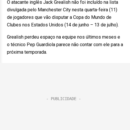
O atacante inglês Jack Grealish não foi incluído na lista
divulgada pelo Manchester City nesta quarta-feira (11)
de jogadores que vão disputar a Copa do Mundo de
Clubes nos Estados Unidos (14 de junho – 13 de julho).
Grealish perdeu espaço na equipe nos últimos meses e
o técnico Pep Guardiola parece não contar com ele para a
próxima temporada.