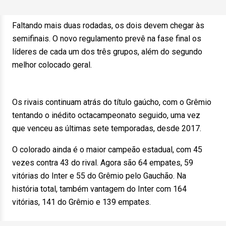
Faltando mais duas rodadas, os dois devem chegar às
semifinais. O novo regulamento prevê na fase final os
líderes de cada um dos três grupos, além do segundo
melhor colocado geral.
Os rivais continuam atrás do título gaúcho, com o Grêmio
tentando o inédito octacampeonato seguido, uma vez
que venceu as últimas sete temporadas, desde 2017.
O colorado ainda é o maior campeão estadual, com 45
vezes contra 43 do rival. Agora são 64 empates, 59
vitórias do Inter e 55 do Grêmio pelo Gauchão. Na
história total, também vantagem do Inter com 164
vitórias, 141 do Grêmio e 139 empates.