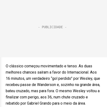
O clássico começou movimentado e tenso. As duas
melhores chances saíram a favor do Internacional. Aos
16 minutos, um verdadeiro “gol perdido” por Wesley, que
recebeu passe de Wanderson e, sozinho na grande área,
bateu cruzado, mas para fora. O mesmo Wesley voltou a
finalizar com perigo, aos 36, num chute cruzado e
rebatido por Gabriel Grando para o meio da área.