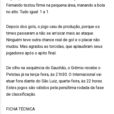
Fernando testou firme na pequena área, manando a bola
no alto. Tudo igual: 1 a 1.
Depois dos gols, o jogo caiu de produção, porque os
times passaram a não se arriscar mais ao ataque.
Ninguém teve outra chance real de gol e o placar não
mudou. Mas agradou as torcidas, que aplaudiram seus
jogadores após o apito final.
De olho na sequência do Gauchão, o Grêmio recebe o
Pelotas já na terça-feira, às 21h30. O Internacional vai
atuar fora diante do São Luiz, quarta-feira, às 22 horas.
Estes jogos são válidos pela penúltima rodada da fase
de classificação.
FICHA TÉCNICA