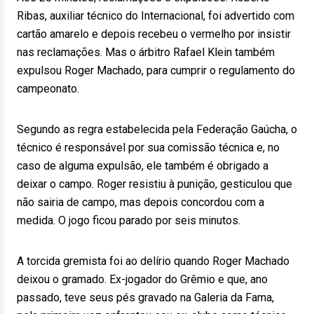
Ribas, auxiliar técnico do Internacional, foi advertido com
cartão amarelo e depois recebeu o vermelho por insistir
nas reclamações. Mas o árbitro Rafael Klein também
expulsou Roger Machado, para cumprir o regulamento do
campeonato.
Segundo as regra estabelecida pela Federação Gaúcha, o
técnico é responsável por sua comissão técnica e, no
caso de alguma expulsão, ele também é obrigado a
deixar o campo. Roger resistiu à punição, gesticulou que
não sairia de campo, mas depois concordou com a
medida. O jogo ficou parado por seis minutos.
A torcida gremista foi ao delírio quando Roger Machado
deixou o gramado. Ex-jogador do Grêmio e que, ano
passado, teve seus pés gravado na Galeria da Fama,