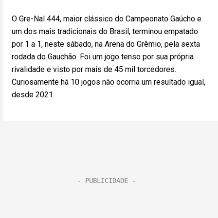
O Gre-Nal 444, maior clássico do Campeonato Gaúcho e
um dos mais tradicionais do Brasil, terminou empatado
por 1 a 1, neste sábado, na Arena do Grêmio, pela sexta
rodada do Gauchão. Foi um jogo tenso por sua própria
rivalidade e visto por mais de 45 mil torcedores.
Curiosamente há 10 jogos não ocorria um resultado igual,
desde 2021.