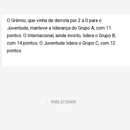
O Grêmio, que vinha de derrota por 2 a 0 para o
Juventude, manteve a liderança do Grupo A, com 11
pontos. O Internacional, ainda invicto, lidera o Grupo B,
com 14 pontos. O Juventude lidera o Grupo C, com 12
pontos.