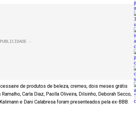
nécessaire de produtos de beleza, cremes, dois meses grátis
 Ramalho, Carla Diaz, Paolla Oliveira, Dilsinho, Deborah Secco,
a Kalimann e Dani Calabresa foram presenteados pela ex-BBB.