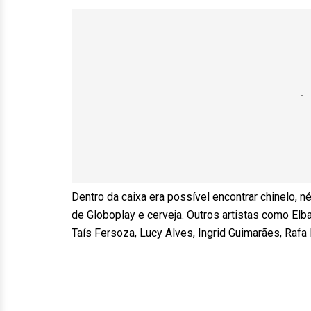
Dentro da caixa era possível encontrar chinelo, 
de Globoplay e cerveja. Outros artistas como Elba
Taís Fersoza, Lucy Alves, Ingrid Guimarães, Raf