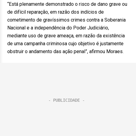
“Está plenamente demonstrado o risco de dano grave ou
de difícil reparação, em razão dos indícios de
cometimento de gravíssimos crimes contra a Soberania
Nacional e a independência do Poder Judiciário,
mediante uso de grave ameaça, em razão da existência
de uma campanha criminosa cujo objetivo é justamente
obstruir o andamento das ação penal”, afirmou Moraes.