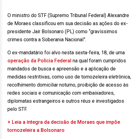
O ministro do STF (Supremo Tribunal Federal) Alexandre
de Moraes classificou em sua decisão as ações do ex-
presidente Jair Bolsonaro (PL) como “gravíssimos
crimes contra a Soberania Nacional”.
O ex-mandatário foi alvo nesta sexta-feira, 18, de uma
operação da Polícia Federal
na qual foram cumpridos
mandados de busca e apreensão e a aplicação de
medidas restritivas, como uso de tornozeleira eletrônica,
recolhimento domiciliar noturno, proibição de acesso às
redes sociais e comunicação com embaixadores,
diplomatas estrangeiros e outros réus e investigados
pelo STF.
+ Leia a íntegra da decisão de Moraes que impõe
tornozeleira a Bolsonaro