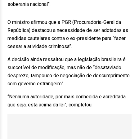
soberania nacional”.
O ministro afirmou que a PGR (Procuradoria-Geral da
República) destacou a necessidade de ser adotadas as
medidas cautelares contra o ex-presidente para “fazer
cessar a atividade criminosa”.
A decisão ainda ressaltou que a legislação brasileira é
suscetível de modificação, mas não de “desataviado
desprezo, tampouco de negociação de descumprimento
com governo estrangeiro”.
“Nenhuma autoridade, por mais conhecida e acreditada
que seja, está acima da lei”, completou.