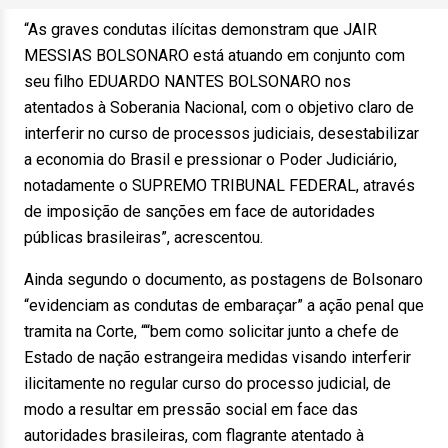
“As graves condutas ilícitas demonstram que JAIR
MESSIAS BOLSONARO está atuando em conjunto com
seu filho EDUARDO NANTES BOLSONARO nos
atentados à Soberania Nacional, com o objetivo claro de
interferir no curso de processos judiciais, desestabilizar
a economia do Brasil e pressionar o Poder Judiciário,
notadamente o SUPREMO TRIBUNAL FEDERAL, através
de imposição de sanções em face de autoridades
públicas brasileiras”, acrescentou.
Ainda segundo o documento, as postagens de Bolsonaro
“evidenciam as condutas de embaraçar” a ação penal que
tramita na Corte, ““bem como solicitar junto a chefe de
Estado de nação estrangeira medidas visando interferir
ilicitamente no regular curso do processo judicial, de
modo a resultar em pressão social em face das
autoridades brasileiras, com flagrante atentado à