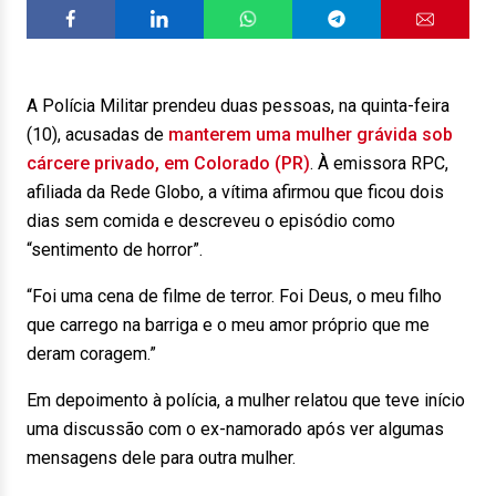
A Polícia Militar prendeu duas pessoas, na quinta-feira
(10), acusadas de
manterem uma mulher grávida sob
cárcere privado, em Colorado (PR)
. À emissora RPC,
afiliada da Rede Globo, a vítima afirmou que ficou dois
dias sem comida e descreveu o episódio como
“sentimento de horror”.
“Foi uma cena de filme de terror. Foi Deus, o meu filho
que carrego na barriga e o meu amor próprio que me
deram coragem.”
Em depoimento à polícia, a mulher relatou que teve início
uma discussão com o ex-namorado após ver algumas
mensagens dele para outra mulher.