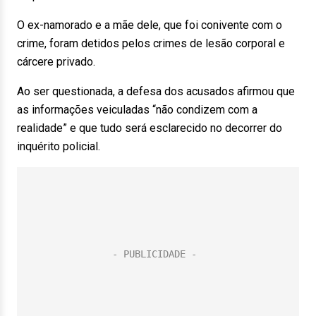
O ex-namorado e a mãe dele, que foi conivente com o
crime, foram detidos pelos crimes de lesão corporal e
cárcere privado.
Ao ser questionada, a defesa dos acusados afirmou que
as informações veiculadas “não condizem com a
realidade” e que tudo será esclarecido no decorrer do
inquérito policial.