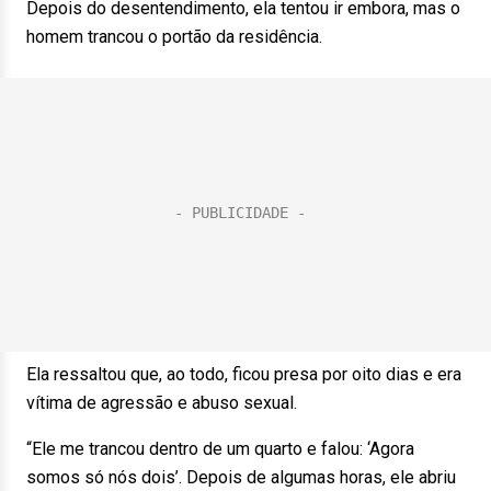
Depois do desentendimento, ela tentou ir embora, mas o
homem trancou o portão da residência.
Ela ressaltou que, ao todo, ficou presa por oito dias e era
vítima de agressão e abuso sexual.
“Ele me trancou dentro de um quarto e falou: ‘Agora
somos só nós dois’. Depois de algumas horas, ele abriu