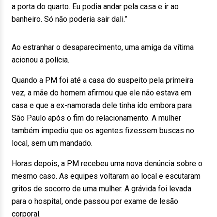
a porta do quarto. Eu podia andar pela casa e ir ao
banheiro. Só não poderia sair dali.”
Ao estranhar o desaparecimento, uma amiga da vítima
acionou a polícia.
Quando a PM foi até a casa do suspeito pela primeira
vez, a mãe do homem afirmou que ele não estava em
casa e que a ex-namorada dele tinha ido embora para
São Paulo após o fim do relacionamento. A mulher
também impediu que os agentes fizessem buscas no
local, sem um mandado.
Horas depois, a PM recebeu uma nova denúncia sobre o
mesmo caso. As equipes voltaram ao local e escutaram
gritos de socorro de uma mulher. A grávida foi levada
para o hospital, onde passou por exame de lesão
corporal.