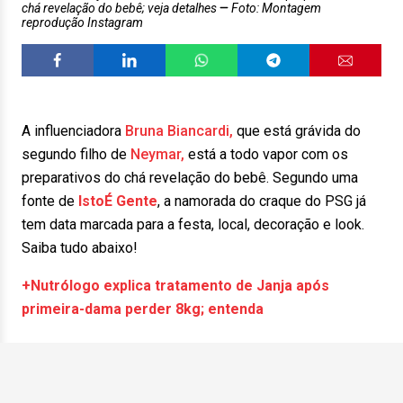
chá revelação do bebê; veja detalhes
Foto: Montagem
reprodução Instagram
A influenciadora
Bruna Biancardi,
que está grávida do
segundo filho de
Neymar,
está a todo vapor com os
preparativos do chá revelação do bebê. Segundo uma
fonte de
IstoÉ Gente
, a namorada do craque do PSG já
tem data marcada para a festa, local, decoração e look.
Saiba tudo abaixo!
+Nutrólogo explica tratamento de Janja após
primeira-dama perder 8kg; entenda