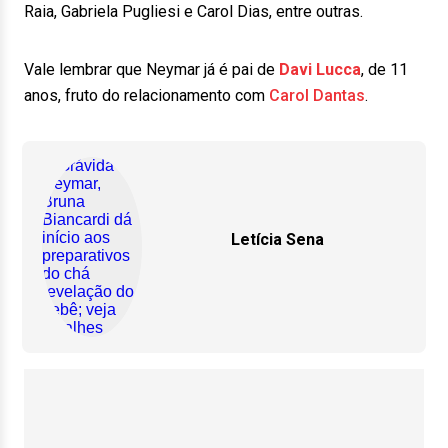
Raia, Gabriela Pugliesi e Carol Dias, entre outras.
Vale lembrar que Neymar já é pai de
Davi Lucca
, de 11
anos, fruto do relacionamento com
Carol Dantas
.
Letícia Sena