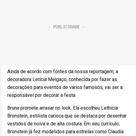
Ainda de acordo com fontes da nossa reportagem, a
decoradora Letícia Melgaço, conhecida por fazer as
decorações para eventos de vários famosos, vai ser a
responsável por decorar a festa.
Bruna promete arrasar no look. Ela escolheu Lethicia
Bronstein, estilista carioca que se destaca por desenhar
vestidos de noiva e de alta costura. Em seu currículo,
Bronstein já fez modelidos para estrelas como Claudia