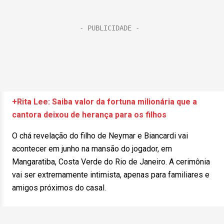
+Rita Lee: Saiba valor da fortuna milionária que a
cantora deixou de herança para os filhos
O chá revelação do filho de Neymar e Biancardi vai
acontecer em junho na mansão do jogador, em
Mangaratiba, Costa Verde do Rio de Janeiro. A cerimônia
vai ser extremamente intimista, apenas para familiares e
amigos próximos do casal.