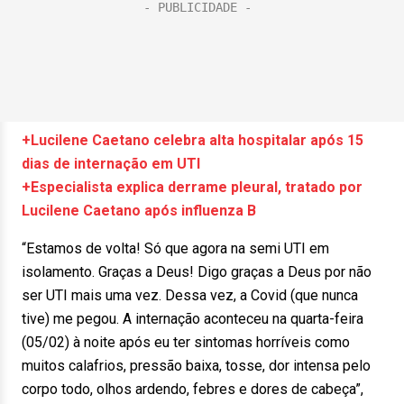
+Lucilene Caetano celebra alta hospitalar após 15
dias de internação em UTI
+Especialista explica derrame pleural, tratado por
Lucilene Caetano após influenza B
“Estamos de volta! Só que agora na semi UTI em
isolamento. Graças a Deus! Digo graças a Deus por não
ser UTI mais uma vez. Dessa vez, a Covid (que nunca
tive) me pegou. A internação aconteceu na quarta-feira
(05/02) à noite após eu ter sintomas horríveis como
muitos calafrios, pressão baixa, tosse, dor intensa pelo
corpo todo, olhos ardendo, febres e dores de cabeça”,