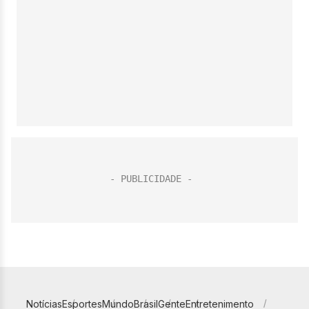
Notícias
Esportes
Mundo
Brasil
Gente
Entretenimento