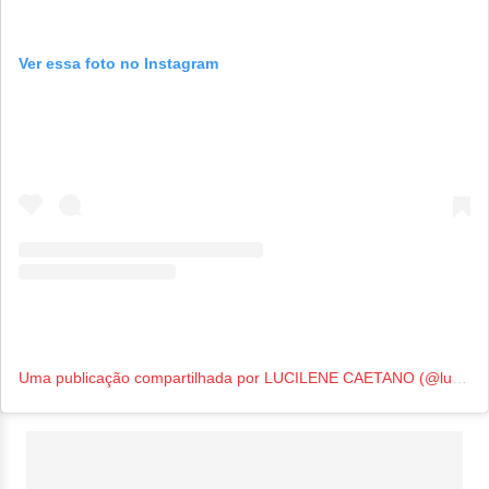
Ver essa foto no Instagram
Uma publicação compartilhada por LUCILENE CAETANO (@lucilenecaetanooficial)