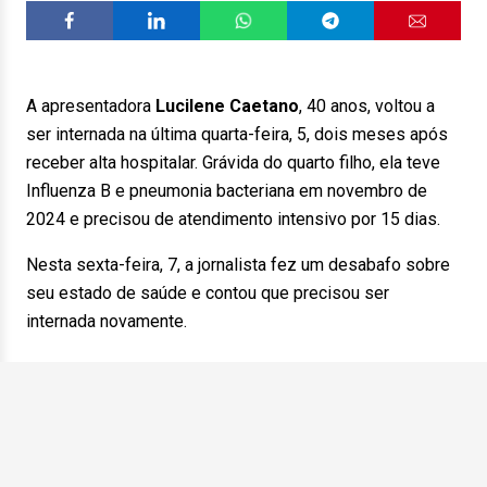
A apresentadora
Lucilene Caetano
, 40 anos, voltou a
ser internada na última quarta-feira, 5, dois meses após
receber alta hospitalar. Grávida do quarto filho, ela teve
Influenza B e pneumonia bacteriana em novembro de
2024 e precisou de atendimento intensivo por 15 dias.
Nesta sexta-feira, 7, a jornalista fez um desabafo sobre
seu estado de saúde e contou que precisou ser
internada novamente.