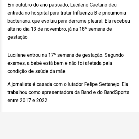
Em outubro do ano passado, Lucilene Caetano deu
entrada no hospital para tratar Influenza B e pneumonia
bacteriana, que evoluiu para derrame pleural. Ela recebeu
alta no dia 13 de novembro, já na 18ª semana de
gestação.
Lucilene entrou na 17ª semana de gestação. Segundo
exames, a bebê está bem e não foi afetada pela
condição de saúde da mãe.
A jornalista é casada com o lutador Felipe Sertanejo. Ela
trabalhou como apresentadora da Band e do BandSports
entre 2017 e 2022.