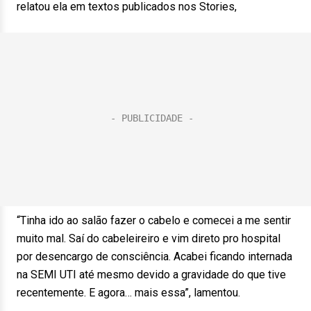
relatou ela em textos publicados nos Stories,
“Tinha ido ao salão fazer o cabelo e comecei a me sentir
muito mal. Saí do cabeleireiro e vim direto pro hospital
por desencargo de consciência. Acabei ficando internada
na SEMI UTI até mesmo devido a gravidade do que tive
recentemente. E agora… mais essa”, lamentou.