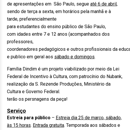
de apresentações em São Paulo, segue
até 6 de abril
,
sendo de terça a sexta, em horários pela manhã e à
tarde, preferencialmente
para estudantes do ensino público de São Paulo,
com idades entre 7 e 12 anos (acompanhados dos
professores,
coordenadores pedagógicos e outros profissionais da educ
e publico em geral aos
sábado e domingos
.
Família Dindim é um projeto viabilizado por meio da Lei
Federal de Incentivo à Cultura, com patrocínio do Nubank,
realização da S. Rezende Produções, Ministério da
Cultura e Governo Federal.
terão os persnagens da peça!
Serviço
Estreia para público
–
Estreia dia 25 de março, sábado,
às 15 horas
.
Entrada gratuita
. Temporada aos sábados e