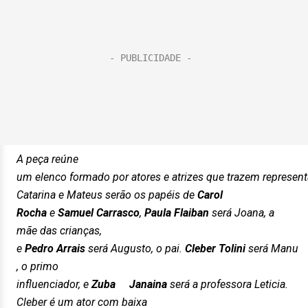
A peça reúne
um elenco formado por atores e atrizes que trazem represent
Catarina e Mateus serão os papéis de
Carol
Rocha
e
Samuel Carrasco
,
Paula Flaiban
será Joana, a
mãe das crianças,
e
Pedro Arrais
será Augusto, o pai.
Cleber Tolini
será Manu
, o primo
influenciador, e
Zuba
Janaina
será a professora Leticia.
Cleber é um ator com baixa