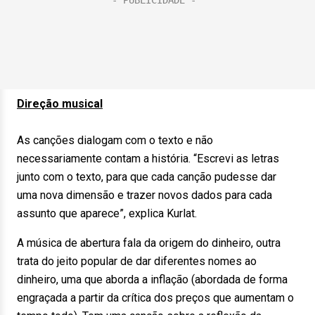
Direção musical
As canções dialogam com o texto e não
necessariamente contam a história. “Escrevi as letras
junto com o texto, para que cada canção pudesse dar
uma nova dimensão e trazer novos dados para cada
assunto que aparece”, explica Kurlat.
A música de abertura fala da origem do dinheiro, outra
trata do jeito popular de dar diferentes nomes ao
dinheiro, uma que aborda a inflação (abordada de forma
engraçada a partir da crítica dos preços que aumentam o