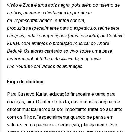
visão e Zuba é uma atriz negra, pois além do talento de
ambos, queremos destacar a importância
da representatividade. A trilha sonora,
produzida especialmente para o espetáculo, reúne sete
canções, todas composições (música e letra) de Gustavo
Kurlat, com arranjos e produção musical de André
Bedurê. Os atores cantarão ao vivo sobre uma base
instrumental. A trilha estar&aacu te; disponíve
l no Youtube em vídeos de animação.
Fuga do didático
Para Gustavo Kurlat, educação financeira é tema para
crianças, sim. O autor do texto, das músicas originais e
diretor musical acredita ser importante tratar do assunto
com os filhos, “especialmente quando se pensa em
valores como paciência, dedicação, planejamento. São