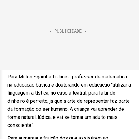
Para Milton Sgambatti Junior, professor de matemática
na educação básica e doutorando em educação “utilizar a
linguagem artística, no caso a teatral, para falar de
dinheiro é perfeito, já que a arte de representar faz parte
da formação do ser humano. A criança vai aprender de
forma natural, lúdica, e vai se tornar um adulto mais
consciente”.
Para aumentar a fruição dos que assistirem ao