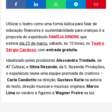
Utilizar o teatro como uma forma lúdica para falar de
educação financeira e sustentabilidade para crianças é a
proposta do espetáculo
FAMÍLIA DINDIM
, que
estreia
dia 25 de março
, sábado, às 15 horas, no
Teatro
Sérgio Cardoso
, com
entrada gratuita
.
Idealizado pelas produtoras
Alessandra Trindade
, da
AT Cultural, e
Silvia Rezende
, da S. Rezende Produções,
o espetáculo reúne uma equipe premiada de criativos –
Carla Candiotto
na direção,
Gustavo Kurla
na autoria
do texto, direção musical e músicas originais,
Marco
Lima
no cenário e figurino e
Wagner Freire
na luz.