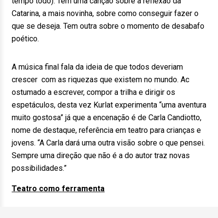
tempo todo). Tem uma canção sobre a reflexão da
Catarina, a mais novinha, sobre como conseguir fazer o
que se deseja. Tem outra sobre o momento de desabafo
poético.
A música final fala da ideia de que todos deveriam
crescer com as riquezas que existem no mundo. Ac
ostumado a escrever, compor a trilha e dirigir os
espetáculos, desta vez Kurlat experimenta “uma aventura
muito gostosa” já que a encenação é de Carla Candiotto,
nome de destaque, referência em teatro para crianças e
jovens. “A Carla dará uma outra visão sobre o que pensei.
Sempre uma direção que não é a do autor traz novas
possibilidades.”
Teatro como ferramenta