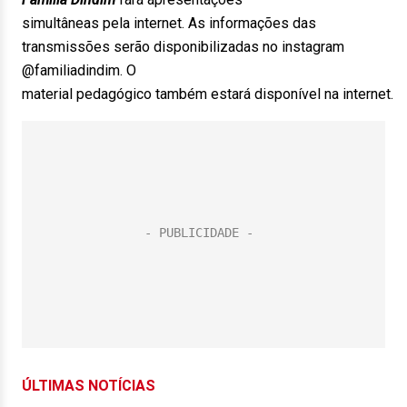
simultâneas pela internet. As informações das
transmissões serão
disponibilizadas no instagram
@familiadindim. O
material pedagógico também estará disponível na internet.