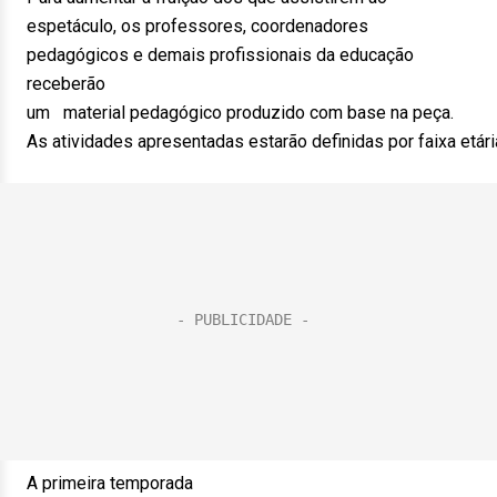
espetáculo, os professores, coordenadores
pedagógicos e demais profissionais da educação
receberão
um material pedagógico produzido com base na peça.
As atividades apresentadas estarão definidas por faixa etár
A primeira temporada