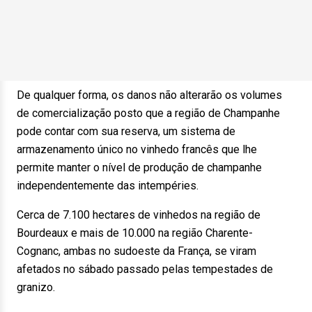
De qualquer forma, os danos não alterarão os volumes
de comercialização posto que a região de Champanhe
pode contar com sua reserva, um sistema de
armazenamento único no vinhedo francês que lhe
permite manter o nível de produção de champanhe
independentemente das intempéries.
Cerca de 7.100 hectares de vinhedos na região de
Bourdeaux e mais de 10.000 na região Charente-
Cognanc, ambas no sudoeste da França, se viram
afetados no sábado passado pelas tempestades de
granizo.