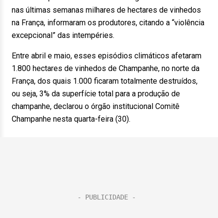
nas últimas semanas milhares de hectares de vinhedos
na França, informaram os produtores, citando a “violência
excepcional” das intempéries.
Entre abril e maio, esses episódios climáticos afetaram
1.800 hectares de vinhedos de Champanhe, no norte da
França, dos quais 1.000 ficaram totalmente destruídos,
ou seja, 3% da superfície total para a produção de
champanhe, declarou o órgão institucional Comitê
Champanhe nesta quarta-feira (30).