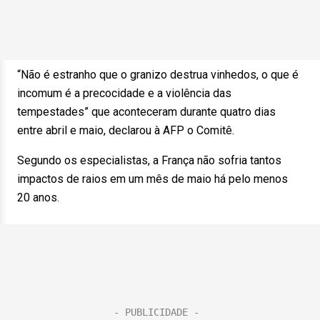
“Não é estranho que o granizo destrua vinhedos, o que é
incomum é a precocidade e a violência das
tempestades” que aconteceram durante quatro dias
entre abril e maio, declarou à AFP o Comitê.
Segundo os especialistas, a França não sofria tantos
impactos de raios em um mês de maio há pelo menos
20 anos.