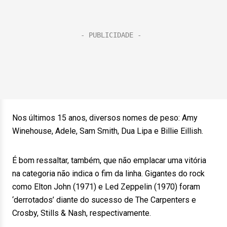
Nos últimos 15 anos, diversos nomes de peso: Amy
Winehouse, Adele, Sam Smith, Dua Lipa e Billie Eillish.
É bom ressaltar, também, que não emplacar uma vitória
na categoria não indica o fim da linha. Gigantes do rock
como Elton John (1971) e Led Zeppelin (1970) foram
‘derrotados’ diante do sucesso de The Carpenters e
Crosby, Stills & Nash, respectivamente.