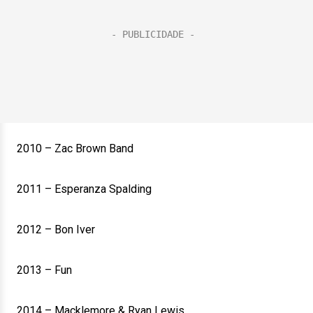
2010 – Zac Brown Band
2011 – Esperanza Spalding
2012 – Bon Iver
2013 – Fun
2014 – Macklemore & Ryan Lewis