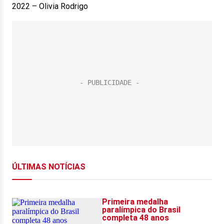
2022 – Olivia Rodrigo