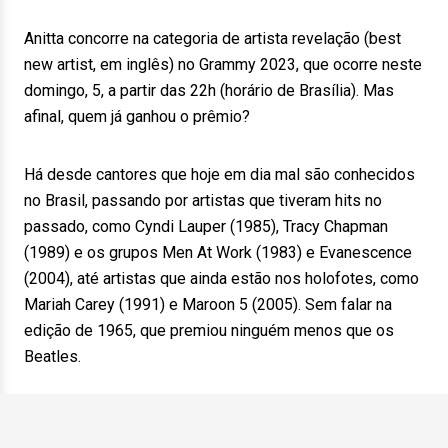
Anitta concorre na categoria de artista revelação (best
new artist, em inglês) no Grammy 2023, que ocorre neste
domingo, 5, a partir das 22h (horário de Brasília). Mas
afinal, quem já ganhou o prêmio?
Há desde cantores que hoje em dia mal são conhecidos
no Brasil, passando por artistas que tiveram hits no
passado, como Cyndi Lauper (1985), Tracy Chapman
(1989) e os grupos Men At Work (1983) e Evanescence
(2004), até artistas que ainda estão nos holofotes, como
Mariah Carey (1991) e Maroon 5 (2005). Sem falar na
edição de 1965, que premiou ninguém menos que os
Beatles.