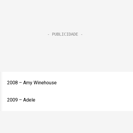
2008 – Amy Winehouse
2009 – Adele