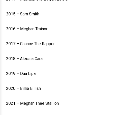
2015 – Sam Smith
2016 – Meghan Trainor
2017 – Chance The Rapper
2018 – Alessia Cara
2019 – Dua Lipa
2020 – Billie Eillish
2021 – Meghan Thee Stallion