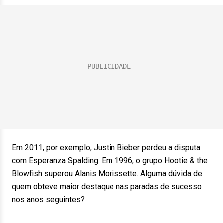
Em 2011, por exemplo, Justin Bieber perdeu a disputa
com Esperanza Spalding. Em 1996, o grupo Hootie & the
Blowfish superou Alanis Morissette. Alguma dúvida de
quem obteve maior destaque nas paradas de sucesso
nos anos seguintes?