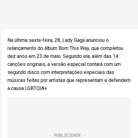
Na última sexta-feira, 28, Lady Gaga anunciou o
relançamento do álbum Born This Way, que completou
dez anos em 23 de maio. Segundo ela, além das 14
canções originais, a versão especial contará com um
segundo disco com interpretações especiais das
músicas feitas por artistas que representam e defendem
a causa LGBTQIA+.