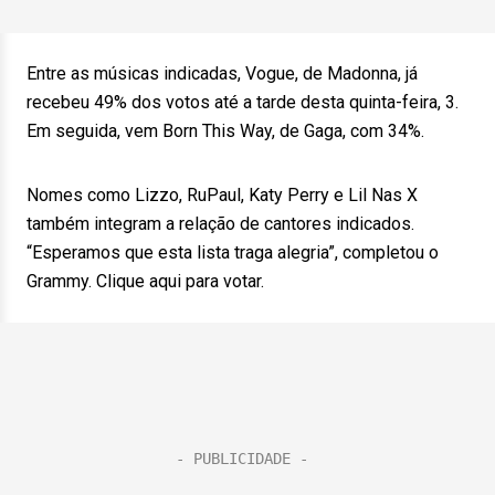
Entre as músicas indicadas, Vogue, de Madonna, já
recebeu 49% dos votos até a tarde desta quinta-feira, 3.
Em seguida, vem Born This Way, de Gaga, com 34%.
Nomes como Lizzo, RuPaul, Katy Perry e Lil Nas X
também integram a relação de cantores indicados.
“Esperamos que esta lista traga alegria”, completou o
Grammy. Clique aqui para votar.