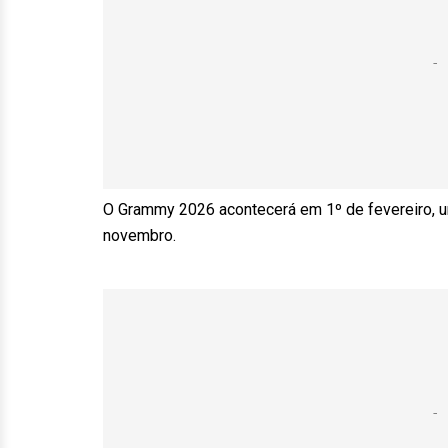
O Grammy 2026 acontecerá em 1º de fevereiro, um
novembro.