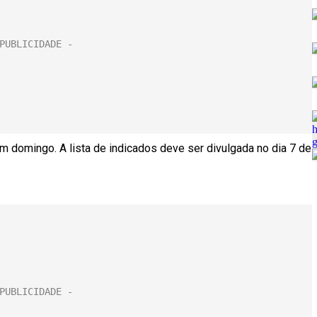
 domingo. A lista de indicados deve ser divulgada no dia 7 de