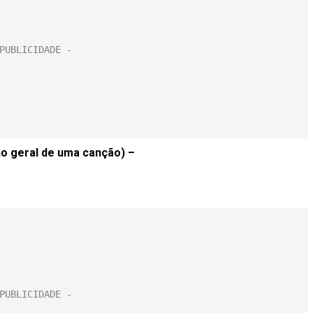
o geral de uma canção) –