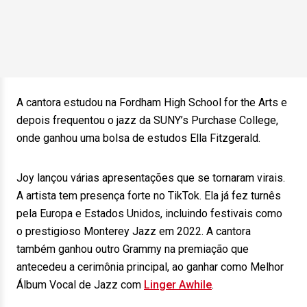
A cantora estudou na Fordham High School for the Arts e
depois frequentou o jazz da SUNY’s Purchase College,
onde ganhou uma bolsa de estudos Ella Fitzgerald.
Joy lançou várias apresentações que se tornaram virais.
A artista tem presença forte no TikTok. Ela já fez turnês
pela Europa e Estados Unidos, incluindo festivais como
o prestigioso Monterey Jazz em 2022. A cantora
também ganhou outro Grammy na premiação que
antecedeu a cerimônia principal, ao ganhar como Melhor
Álbum Vocal de Jazz com
Linger Awhile
.