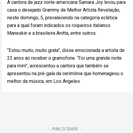
A cantora de jazz norte-americana Samara Joy levou para
casa o desejado Grammy de Melhor Artista Revelação,
neste domingo, 5, prevalecendo na categoria eclética
para a qual foram indicados os roqueiros italianos
Maneskin e a brasileira Anitta, entre outros.
“Estou muito, muito grata”, disse emocionada a artista de
23 anos ao receber o gramofone. “Foi uma grande noite
para mim”, acrescentou a cantora que também se
apresentou na pré-gala da cerimônia que homenageou o
melhor da música, em Los Angeles.