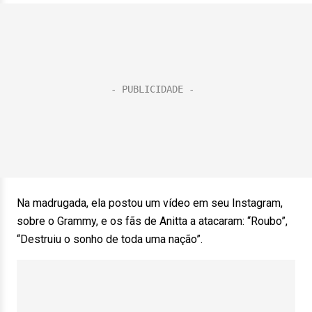
Na madrugada, ela postou um vídeo em seu Instagram,
sobre o Grammy, e os fãs de Anitta a atacaram: “Roubo”,
“Destruiu o sonho de toda uma nação”.