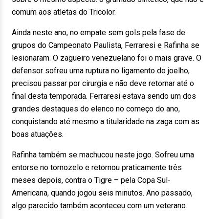
comum aos atletas do Tricolor.
Ainda neste ano, no empate sem gols pela fase de
grupos do Campeonato Paulista, Ferraresi e Rafinha se
lesionaram. O zagueiro venezuelano foi o mais grave. O
defensor sofreu uma ruptura no ligamento do joelho,
precisou passar por cirurgia e não deve retornar até o
final desta temporada. Ferraresi estava sendo um dos
grandes destaques do elenco no começo do ano,
conquistando até mesmo a titularidade na zaga com as
boas atuações.
Rafinha também se machucou neste jogo. Sofreu uma
entorse no tornozelo e retornou praticamente três
meses depois, contra o Tigre – pela Copa Sul-
Americana, quando jogou seis minutos. Ano passado,
algo parecido também aconteceu com um veterano.