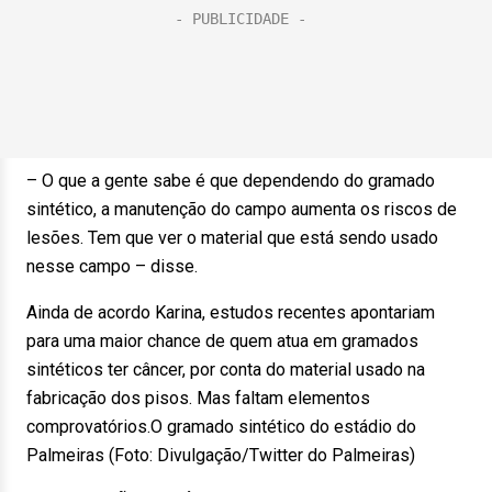
– O que a gente sabe é que dependendo do gramado
sintético, a manutenção do campo aumenta os riscos de
lesões. Tem que ver o material que está sendo usado
nesse campo – disse.
Ainda de acordo Karina, estudos recentes apontariam
para uma maior chance de quem atua em gramados
sintéticos ter câncer, por conta do material usado na
fabricação dos pisos. Mas faltam elementos
comprovatórios.O gramado sintético do estádio do
Palmeiras (Foto: Divulgação/Twitter do Palmeiras)