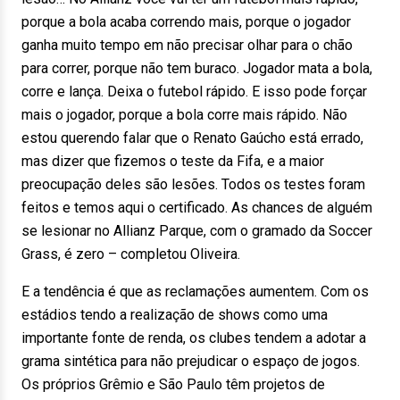
porque a bola acaba correndo mais, porque o jogador
ganha muito tempo em não precisar olhar para o chão
para correr, porque não tem buraco. Jogador mata a bola,
corre e lança. Deixa o futebol rápido. E isso pode forçar
mais o jogador, porque a bola corre mais rápido. Não
estou querendo falar que o Renato Gaúcho está errado,
mas dizer que fizemos o teste da Fifa, e a maior
preocupação deles são lesões. Todos os testes foram
feitos e temos aqui o certificado. As chances de alguém
se lesionar no Allianz Parque, com o gramado da Soccer
Grass, é zero – completou Oliveira.
E a tendência é que as reclamações aumentem. Com os
estádios tendo a realização de shows como uma
importante fonte de renda, os clubes tendem a adotar a
grama sintética para não prejudicar o espaço de jogos.
Os próprios Grêmio e São Paulo têm projetos de