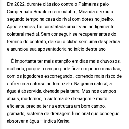
Em 2022, durante clássico contra o Palmeiras pelo
Campeonato Brasileiro em outubro, Miranda deixou o
segundo tempo na casa do rival com dores no joelho.
Após exames, foi constatada uma lesão no ligamento
colateral medial. Sem conseguir se recuperar antes do
término do contrato, deixou o clube sem uma despedida
e anunciou sua aposentadoria no início deste ano.
– É importante ter mais atenção em dias mais chuvosos,
molhado, porque o campo pode ficar um pouco mais liso,
com os jogadores escorregando , correndo mais risco de
sofrer uma entorse no tornozelo. Na grama natural, a
água é absorvida, drenada pela terra. Mas nos campos
atuais, modernos, o sistema de drenagem é muito
eficiente, precisa ter na estrutura um bom campo,
gramado, sistema de drenagem funcional que consegue
absorver a água – indica Karina.