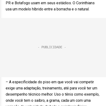
PR e Botafogo usam em seus estádios. O Corinthians
usa um modelo híbrido entre a borracha e o natural.
– A especificidade do piso em que você vai competir
exige uma adaptação, treinamento, até para você ter um
desempenho técnico melhor. Uso o tênis como exemplo,
onde você tem o saibro, a grama, cada um com uma