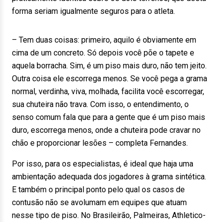
forma seriam igualmente seguros para o atleta.
– Tem duas coisas: primeiro, aquilo é obviamente em
cima de um concreto. Só depois você põe o tapete e
aquela borracha. Sim, é um piso mais duro, não tem jeito.
Outra coisa ele escorrega menos. Se você pega a grama
normal, verdinha, viva, molhada, facilita você escorregar,
sua chuteira não trava. Com isso, o entendimento, o
senso comum fala que para a gente que é um piso mais
duro, escorrega menos, onde a chuteira pode cravar no
chão e proporcionar lesões – completa Fernandes.
Por isso, para os especialistas, é ideal que haja uma
ambientação adequada dos jogadores à grama sintética.
E também o principal ponto pelo qual os casos de
contusão não se avolumam em equipes que atuam
nesse tipo de piso. No Brasileirão, Palmeiras, Athletico-