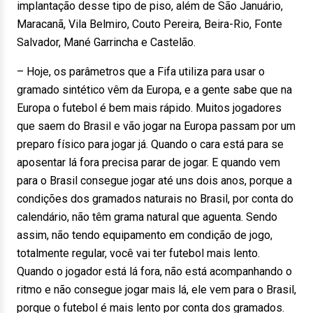
implantação desse tipo de piso, além de São Januário,
Maracanã, Vila Belmiro, Couto Pereira, Beira-Rio, Fonte
Salvador, Mané Garrincha e Castelão.
– Hoje, os parâmetros que a Fifa utiliza para usar o
gramado sintético vêm da Europa, e a gente sabe que na
Europa o futebol é bem mais rápido. Muitos jogadores
que saem do Brasil e vão jogar na Europa passam por um
preparo físico para jogar já. Quando o cara está para se
aposentar lá fora precisa parar de jogar. E quando vem
para o Brasil consegue jogar até uns dois anos, porque a
condições dos gramados naturais no Brasil, por conta do
calendário, não têm grama natural que aguenta. Sendo
assim, não tendo equipamento em condição de jogo,
totalmente regular, você vai ter futebol mais lento.
Quando o jogador está lá fora, não está acompanhando o
ritmo e não consegue jogar mais lá, ele vem para o Brasil,
porque o futebol é mais lento por conta dos gramados.