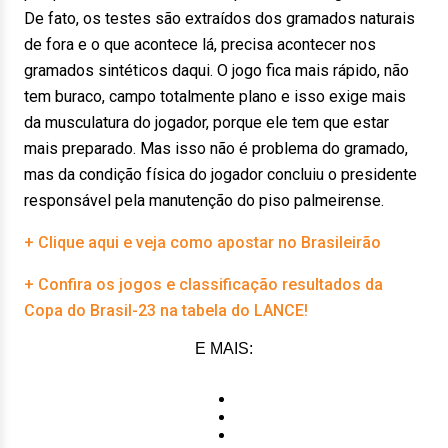
De fato, os testes são extraídos dos gramados naturais
de fora e o que acontece lá, precisa acontecer nos
gramados sintéticos daqui. O jogo fica mais rápido, não
tem buraco, campo totalmente plano e isso exige mais
da musculatura do jogador, porque ele tem que estar
mais preparado. Mas isso não é problema do gramado,
mas da condição física do jogador concluiu o presidente
responsável pela manutenção do piso palmeirense.
+ Clique aqui e veja como apostar no Brasileirão
+ Confira os jogos e classificação resultados da
Copa do Brasil-23 na tabela do LANCE!
E MAIS: