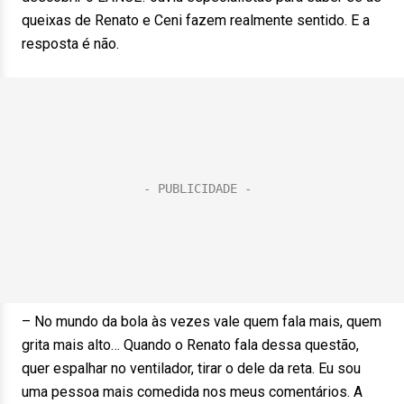
queixas de Renato e Ceni fazem realmente sentido. E a
resposta é não.
– No mundo da bola às vezes vale quem fala mais, quem
grita mais alto… Quando o Renato fala dessa questão,
quer espalhar no ventilador, tirar o dele da reta. Eu sou
uma pessoa mais comedida nos meus comentários. A