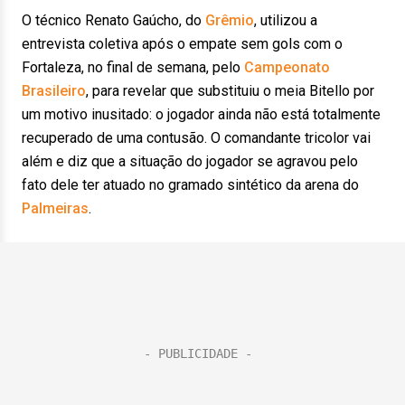
O técnico Renato Gaúcho, do
Grêmio
, utilizou a
entrevista coletiva após o empate sem gols com o
Fortaleza, no final de semana, pelo
Campeonato
Brasileiro
, para revelar que substituiu o meia Bitello por
um motivo inusitado: o jogador ainda não está totalmente
recuperado de uma contusão. O comandante tricolor vai
além e diz que a situação do jogador se agravou pelo
fato dele ter atuado no gramado sintético da arena do
Palmeiras
.