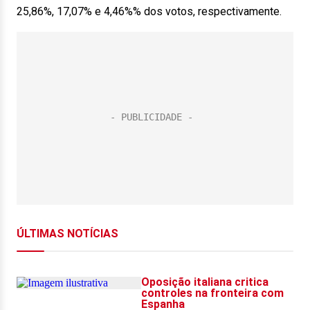
25,86%, 17,07% e 4,46%% dos votos, respectivamente.