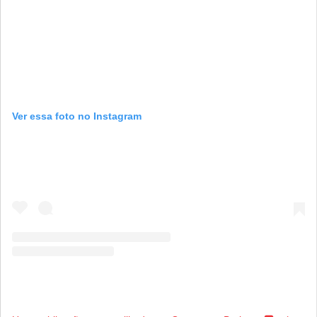
Ver essa foto no Instagram