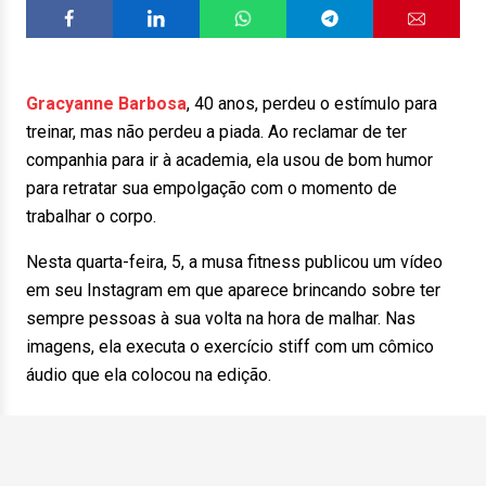
Gracyanne Barbosa
, 40 anos, perdeu o estímulo para
treinar, mas não perdeu a piada. Ao reclamar de ter
companhia para ir à academia, ela usou de bom humor
para retratar sua empolgação com o momento de
trabalhar o corpo.
Nesta quarta-feira, 5, a musa fitness publicou um vídeo
em seu Instagram em que aparece brincando sobre ter
sempre pessoas à sua volta na hora de malhar. Nas
imagens, ela executa o exercício stiff com um cômico
áudio que ela colocou na edição.