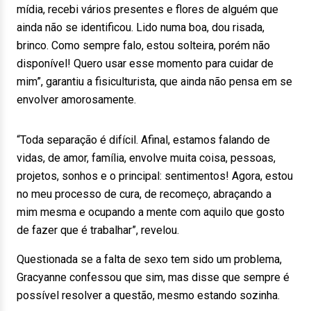
mídia, recebi vários presentes e flores de alguém que
ainda não se identificou. Lido numa boa, dou risada,
brinco. Como sempre falo, estou solteira, porém não
disponível! Quero usar esse momento para cuidar de
mim”, garantiu a fisiculturista, que ainda não pensa em se
envolver amorosamente.
“Toda separação é difícil. Afinal, estamos falando de
vidas, de amor, família, envolve muita coisa, pessoas,
projetos, sonhos e o principal: sentimentos! Agora, estou
no meu processo de cura, de recomeço, abraçando a
mim mesma e ocupando a mente com aquilo que gosto
de fazer que é trabalhar”, revelou.
Questionada se a falta de sexo tem sido um problema,
Gracyanne confessou que sim, mas disse que sempre é
possível resolver a questão, mesmo estando sozinha.