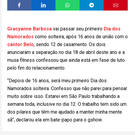
Gracyanne Barbosa
vai passar seu primeiro
Dia dos
Namorados
como solteira, após 16 anos de união com o
cantor Belo
, sendo 12 de casamento. Os dois
anunciaram a separação no dia 18 de abril deste ano e a
musa fitness confessou que ainda está em fase de luto
pelo fim do relacionamento.
“Depois de 16 anos, será meu primeiro Dia dos
Namorados solteira. Confesso que não parei para pensar
muito sobre isso. Estarei em São Paulo trabalhando a
semana toda, inclusive no dia 12. O trabalho tem sido um
dos pilares que têm me ajudado a manter minha mente
sã”, declarou ela em bate-papo para o gshow.