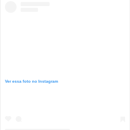
Ver essa foto no Instagram