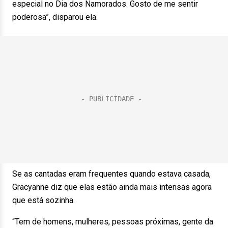
especial no Dia dos Namorados. Gosto de me sentir
poderosa”, disparou ela.
Se as cantadas eram frequentes quando estava casada,
Gracyanne diz que elas estão ainda mais intensas agora
que está sozinha.
“Tem de homens, mulheres, pessoas próximas, gente da