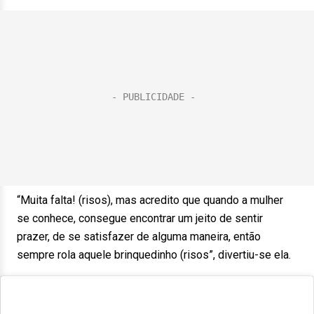
“Muita falta! (risos), mas acredito que quando a mulher
se conhece, consegue encontrar um jeito de sentir
prazer, de se satisfazer de alguma maneira, então
sempre rola aquele brinquedinho (risos”, divertiu-se ela.