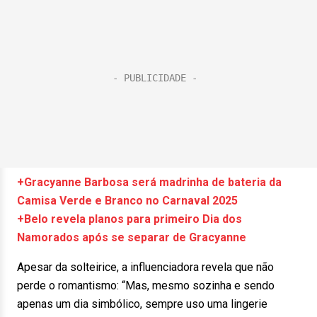
+Gracyanne Barbosa será madrinha de bateria da
Camisa Verde e Branco no Carnaval 2025
+Belo revela planos para primeiro Dia dos
Namorados após se separar de Gracyanne
Apesar da solteirice, a influenciadora revela que não
perde o romantismo: “Mas, mesmo sozinha e sendo
apenas um dia simbólico, sempre uso uma lingerie